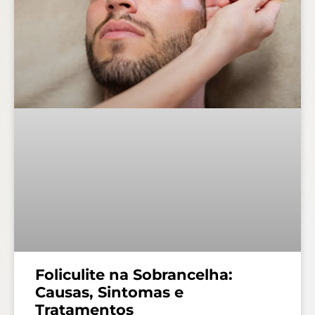
Foliculite na Sobrancelha:
Causas, Sintomas e
Tratamentos