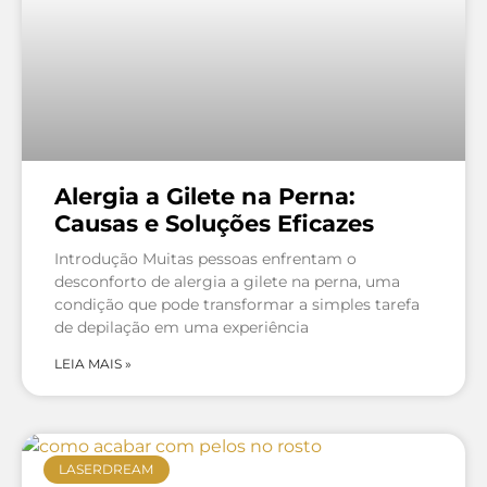
Alergia a Gilete na Perna:
Causas e Soluções Eficazes
Introdução Muitas pessoas enfrentam o
desconforto de alergia a gilete na perna, uma
condição que pode transformar a simples tarefa
de depilação em uma experiência
LEIA MAIS »
LASERDREAM