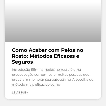
Como Acabar com Pelos no
Rosto: Métodos Eficazes e
Seguros
Introdução Eliminar pelos no rosto é uma
preocupação comum para muitas pessoas que
procuram melhorar sua autoestima. A escolha do
método mais eficaz de como
LEIA MAIS »