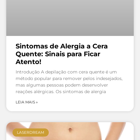
Sintomas de Alergia a Cera
Quente: Sinais para Ficar
Atento!
Introdução A depilação com cera quente é um
método popular para remover pelos indesejados,
mas algumas pessoas podem desenvolver
reações alérgicas. Os sintomas de alergia
LEIA MAIS »
LASERDREAM