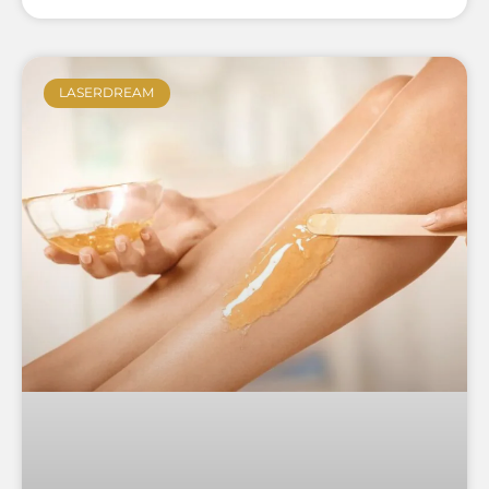
LASERDREAM