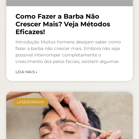
Como Fazer a Barba Não
Crescer Mais? Veja Métodos
Eficazes!
Introdução Muitos homens desejam saber como
fazer a barba não crescer mais. Embora não seja
possível interromper completamente o
crescimento dos pelos faciais, existem algumas
LEIA MAIS »
LASERDREAM