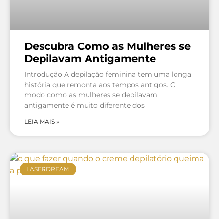
Descubra Como as Mulheres se
Depilavam Antigamente
Introdução A depilação feminina tem uma longa
história que remonta aos tempos antigos. O
modo como as mulheres se depilavam
antigamente é muito diferente dos
LEIA MAIS »
LASERDREAM