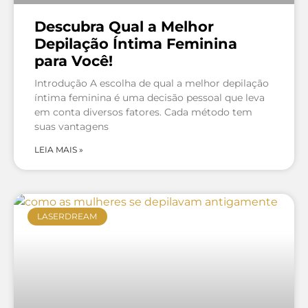
Descubra Qual a Melhor
Depilação Íntima Feminina
para Você!
Introdução A escolha de qual a melhor depilação
íntima feminina é uma decisão pessoal que leva
em conta diversos fatores. Cada método tem
suas vantagens
LEIA MAIS »
LASERDREAM