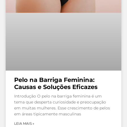
Pelo na Barriga Feminina:
Causas e Soluções Eficazes
Introdução O pelo na barriga feminina é um
tema que desperta curiosidade e preocupação
em muitas mulheres. Esse crescimento de pelos
em áreas tipicamente masculinas
LEIA MAIS »