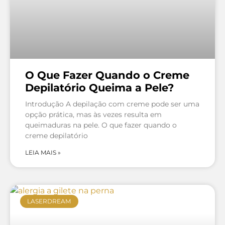
O Que Fazer Quando o Creme
Depilatório Queima a Pele?
Introdução A depilação com creme pode ser uma
opção prática, mas às vezes resulta em
queimaduras na pele. O que fazer quando o
creme depilatório
LEIA MAIS »
LASERDREAM