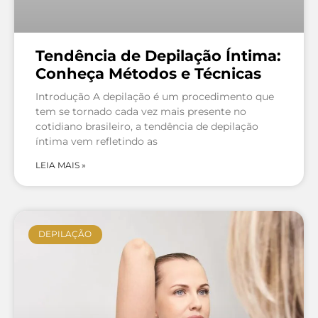
Tendência de Depilação Íntima:
Conheça Métodos e Técnicas
Introdução A depilação é um procedimento que
tem se tornado cada vez mais presente no
cotidiano brasileiro, a tendência de depilação
íntima vem refletindo as
LEIA MAIS »
DEPILAÇÃO