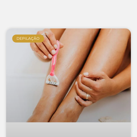
DEPILAÇÃO