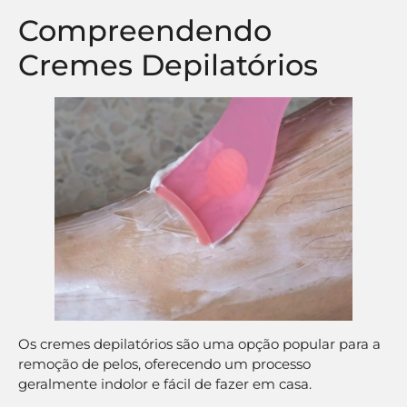
Compreendendo
Cremes Depilatórios
Os cremes depilatórios são uma opção popular para a
remoção de pelos, oferecendo um processo
geralmente indolor e fácil de fazer em casa.