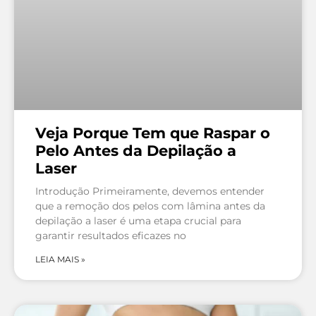
Veja Porque Tem que Raspar o
Pelo Antes da Depilação a
Laser
Introdução Primeiramente, devemos entender
que a remoção dos pelos com lâmina antes da
depilação a laser é uma etapa crucial para
garantir resultados eficazes no
LEIA MAIS »