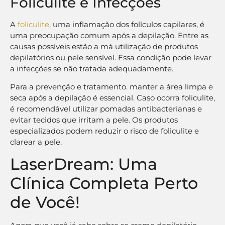
Foliculite e Infecções
A
foliculite
, uma inflamação dos folículos capilares, é
uma preocupação comum após a depilação. Entre as
causas possíveis estão a má utilização de produtos
depilatórios ou pele sensível. Essa condição pode levar
a infecções se não tratada adequadamente.
Para a prevenção e tratamento. manter a área limpa e
seca após a depilação é essencial. Caso ocorra foliculite,
é recomendável utilizar pomadas antibacterianas e
evitar tecidos que irritam a pele. Os produtos
especializados podem reduzir o risco de foliculite e
clarear a pele.
LaserDream: Uma
Clínica Completa Perto
de Você!