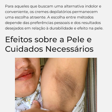
Para aqueles que buscam uma alternativa indolor e
conveniente, os cremes depilatórios permanecem
uma escolha atraente. A escolha entre métodos
depende das preferências pessoais e dos resultados
desejados em relação à durabilidade e efeito na pele.
Efeitos sobre a Pele e
Cuidados Necessários