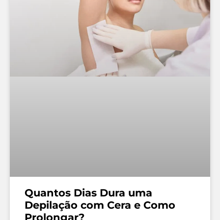
Quantos Dias Dura uma
Depilação com Cera e Como
Prolongar?