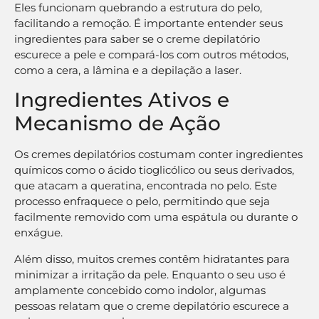
Eles funcionam quebrando a estrutura do pelo,
facilitando a remoção. É importante entender seus
ingredientes para saber se o creme depilatório
escurece a pele e compará-los com outros métodos,
como a cera, a lâmina e a depilação a laser.
Ingredientes Ativos e
Mecanismo de Ação
Os cremes depilatórios costumam conter ingredientes
químicos como o ácido tioglicólico ou seus derivados,
que atacam a queratina, encontrada no pelo. Este
processo enfraquece o pelo, permitindo que seja
facilmente removido com uma espátula ou durante o
enxágue.
Além disso, muitos cremes contêm hidratantes para
minimizar a irritação da pele. Enquanto o seu uso é
amplamente concebido como indolor, algumas
pessoas relatam que o creme depilatório escurece a