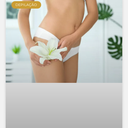
DEPILAÇÃO