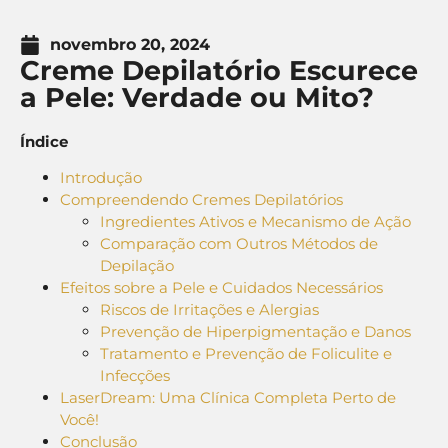
novembro 20, 2024
Creme Depilatório Escurece
a Pele: Verdade ou Mito?
Índice
Introdução
Compreendendo Cremes Depilatórios
Ingredientes Ativos e Mecanismo de Ação
Comparação com Outros Métodos de
Depilação
Efeitos sobre a Pele e Cuidados Necessários
Riscos de Irritações e Alergias
Prevenção de Hiperpigmentação e Danos
Tratamento e Prevenção de Foliculite e
Infecções
LaserDream: Uma Clínica Completa Perto de
Você!
Conclusão