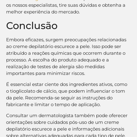
os nossos especialistas, tire suas dúvidas e obtenha a
melhor experiência do mercado.
Conclusão
Embora eficazes, surgem preocupações relacionadas
ao creme depilatório escurece a pele. Isso pode ser
atribuído a reações químicas que ocorrem durante o
processo. A escolha do produto adequado e a
realização de testes de alergia são medidas
importantes para minimizar riscos.
É essencial estar ciente dos ingredientes ativos, como
o tioglicolato de cálcio, que podem influenciar o tom
da pele. Recomenda-se seguir as instruções do
fabricante e limitar o tempo de aplicação.
Consultar um dermatologista também pode oferecer
orientações sobre cuidados pós-uso de um creme
depilatório escurece a pele e informações adicionais
sobre alternativas adequadas para cada tipo de pele.