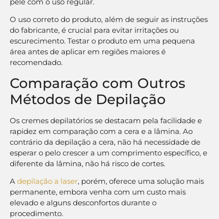
pele com o uso regular.
O uso correto do produto, além de seguir as instruções
do fabricante, é crucial para evitar irritações ou
escurecimento. Testar o produto em uma pequena
área antes de aplicar em regiões maiores é
recomendado.
Comparação com Outros
Métodos de Depilação
Os cremes depilatórios se destacam pela facilidade e
rapidez em comparação com a cera e a lâmina. Ao
contrário da depilação a cera, não há necessidade de
esperar o pelo crescer a um comprimento específico, e
diferente da lâmina, não há risco de cortes.
A
depilação a laser
, porém, oferece uma solução mais
permanente, embora venha com um custo mais
elevado e alguns desconfortos durante o
procedimento.