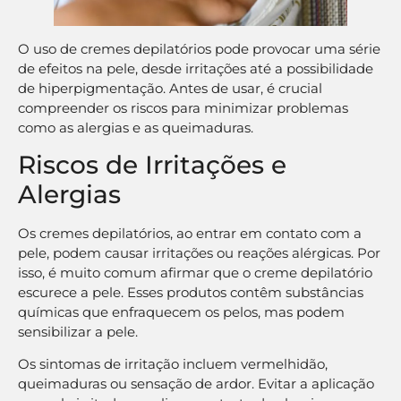
O uso de cremes depilatórios pode provocar uma série
de efeitos na pele, desde irritações até a possibilidade
de hiperpigmentação. Antes de usar, é crucial
compreender os riscos para minimizar problemas
como as alergias e as queimaduras.
Riscos de Irritações e
Alergias
Os cremes depilatórios, ao entrar em contato com a
pele, podem causar irritações ou reações alérgicas. Por
isso, é muito comum afirmar que o creme depilatório
escurece a pele. Esses produtos contêm substâncias
químicas que enfraquecem os pelos, mas podem
sensibilizar a pele.
Os sintomas de irritação incluem vermelhidão,
queimaduras ou sensação de ardor. Evitar a aplicação