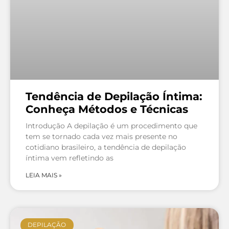
Tendência de Depilação Íntima:
Conheça Métodos e Técnicas
Introdução A depilação é um procedimento que
tem se tornado cada vez mais presente no
cotidiano brasileiro, a tendência de depilação
íntima vem refletindo as
LEIA MAIS »
DEPILAÇÃO