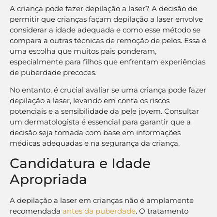
A criança pode fazer depilação a laser? A decisão de
permitir que crianças façam depilação a laser envolve
considerar a idade adequada e como esse método se
compara a outras técnicas de remoção de pelos. Essa é
uma escolha que muitos pais ponderam,
especialmente para filhos que enfrentam experiências
de puberdade precoces.
No entanto, é crucial avaliar se uma criança pode fazer
depilação a laser, levando em conta os riscos
potenciais e a sensibilidade da pele jovem. Consultar
um dermatologista é essencial para garantir que a
decisão seja tomada com base em informações
médicas adequadas e na segurança da criança.
Candidatura e Idade
Apropriada
A depilação a laser em crianças não é amplamente
recomendada
antes da puberdade
. O tratamento