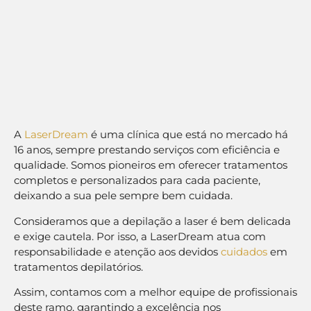
A
LaserDream
é uma clínica que está no mercado há
16 anos, sempre prestando serviços com eficiência e
qualidade. Somos pioneiros em oferecer tratamentos
completos e personalizados para cada paciente,
deixando a sua pele sempre bem cuidada.
Consideramos que a depilação a laser é bem delicada
e exige cautela. Por isso, a LaserDream atua com
responsabilidade e atenção aos devidos
cuidados
em
tratamentos depilatórios.
Assim, contamos com a melhor equipe de profissionais
deste ramo, garantindo a excelência nos
resultados.
Agende uma consulta
personalizada com