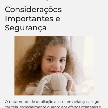
Considerações
Importantes e
Segurança
O tratamento de depilação a laser em crianças exige
cautela, especialmente quanto aos efeitos colaterais e