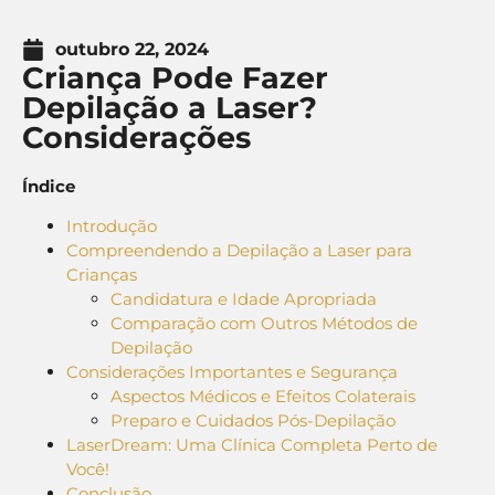
outubro 22, 2024
Criança Pode Fazer
Depilação a Laser?
Considerações
Índice
Introdução
Compreendendo a Depilação a Laser para
Crianças
Candidatura e Idade Apropriada
Comparação com Outros Métodos de
Depilação
Considerações Importantes e Segurança
Aspectos Médicos e Efeitos Colaterais
Preparo e Cuidados Pós-Depilação
LaserDream: Uma Clínica Completa Perto de
Você!
Conclusão