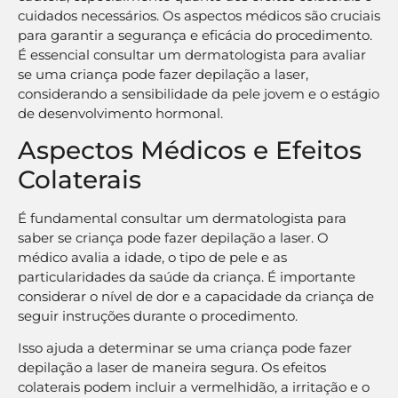
cuidados necessários. Os aspectos médicos são cruciais
para garantir a segurança e eficácia do procedimento.
É essencial consultar um dermatologista para avaliar
se uma criança pode fazer depilação a laser,
considerando a sensibilidade da pele jovem e o estágio
de desenvolvimento hormonal.
Aspectos Médicos e Efeitos
Colaterais
É fundamental consultar um dermatologista para
saber se criança pode fazer depilação a laser. O
médico avalia a idade, o tipo de pele e as
particularidades da saúde da criança. É importante
considerar o nível de dor e a capacidade da criança de
seguir instruções durante o procedimento.
Isso ajuda a determinar se uma criança pode fazer
depilação a laser de maneira segura. Os efeitos
colaterais podem incluir a vermelhidão, a irritação e o