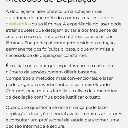
A depilação a laser oferece uma solução mais
duradoura do que métodos como a cera, os
cremes
depilatórios
ou as lâminas. A experiência do laser pode
atrair aqueles que desejam evitar a dor frequente da
cera ou o risco de irritações cutâneas causadas por
lâminas. Sua principal vantagem reside na redução
permanente dos folículos pilosos, o que minimiza a
necessidade de depilações constantes.
É crucial considerar que aspectos como o custo e o
número de sessões podem diferir bastante.
Comparado a métodos mais convencionais, o laser
pode exigir um investimento inicial mais elevado.
Contudo, para muitas famílias, o alívio de uma rotina
de depilação contínua pode justificar o custo.
Quando se questiona se uma criança pode fazer
depilação a laser, é essencial avaliar todos esses fatores
e consultar um profissional de saúde para tomar uma
decisão informada e segura.