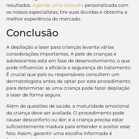
os nossos especialistas, tire suas dúvidas e obtenha a
melhor experiência do mercado.
Conclusão
A depilação a laser para crianças levanta várias
considerações importantes. A pele de crianças e
adolescentes está em fase de desenvolvimento, o que
pode influenciar a eficácia e segurança do tratamento.
É crucial que pais ou responsáveis consultem um
dermatologista antes de optar por este procedimento
para determinar se uma criança pode fazer depilação
a laser de forma segura.
Além de questões de saúde, a maturidade emocional
da criança deve ser avaliada. O procedimento pode
causar desconforto ou dor, e a criança precisa estar
suficientemente madura para entender e aceitar esse
fato. Assim, garantir uma escolha informada é
fundamental para o bem-estar da criança.