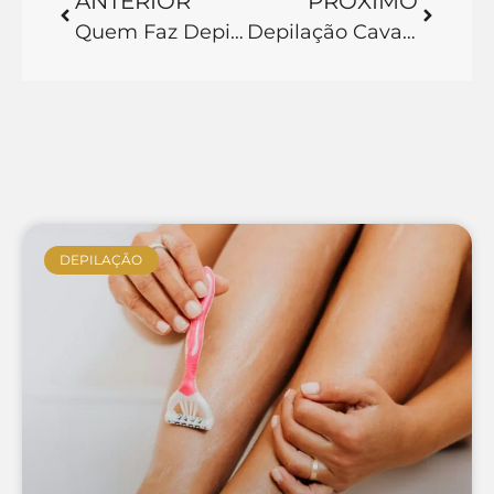
DEPILAÇÃO