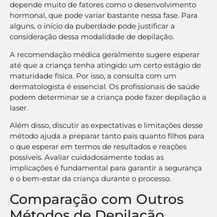
depende muito de fatores como o desenvolvimento
hormonal, que pode variar bastante nessa fase. Para
alguns, o início da puberdade pode justificar a
consideração dessa modalidade de depilação.
A recomendação médica geralmente sugere esperar
até que a criança tenha atingido um certo estágio de
maturidade física. Por isso, a consulta com um
dermatologista é essencial. Os profissionais de saúde
podem determinar se a criança pode fazer depilação a
laser.
Além disso, discutir as expectativas e limitações desse
método ajuda a preparar tanto pais quanto filhos para
o que esperar em termos de resultados e reações
possíveis. Avaliar cuidadosamente todas as
implicações é fundamental para garantir a segurança
e o bem-estar da criança durante o processo.
Comparação com Outros
Métodos de Depilação