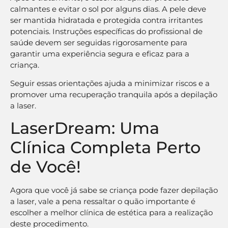
calmantes e evitar o sol por alguns dias. A pele deve
ser mantida hidratada e protegida contra irritantes
potenciais. Instruções específicas do profissional de
saúde devem ser seguidas rigorosamente para
garantir uma experiência segura e eficaz para a
criança.
Seguir essas orientações ajuda a minimizar riscos e a
promover uma recuperação tranquila após a depilação
a laser.
LaserDream: Uma
Clínica Completa Perto
de Você!
Agora que você já sabe se criança pode fazer depilação
a laser, vale a pena ressaltar o quão importante é
escolher a melhor clínica de estética para a realização
deste procedimento.