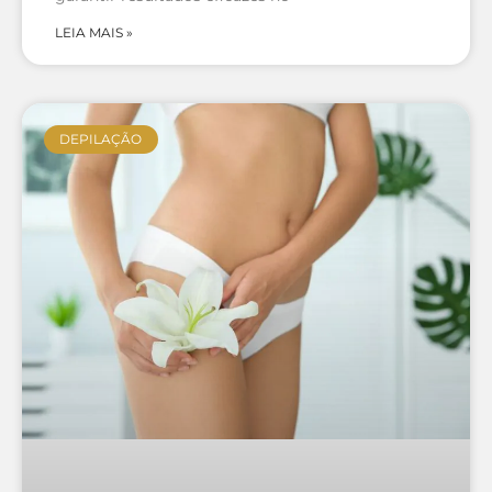
DEPILAÇÃO