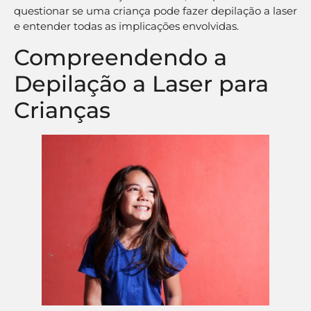
questionar se uma criança pode fazer depilação a laser
e entender todas as implicações envolvidas.
Compreendendo a
Depilação a Laser para
Crianças