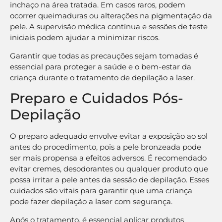
inchaço na área tratada. Em casos raros, podem
ocorrer queimaduras ou alterações na pigmentação da
pele. A supervisão médica contínua e sessões de teste
iniciais podem ajudar a minimizar riscos.
Garantir que todas as precauções sejam tomadas é
essencial para proteger a saúde e o bem-estar da
criança durante o tratamento de depilação a laser.
Preparo e Cuidados Pós-
Depilação
O preparo adequado envolve evitar a exposição ao sol
antes do procedimento, pois a pele bronzeada pode
ser mais propensa a efeitos adversos. É recomendado
evitar cremes, desodorantes ou qualquer produto que
possa irritar a pele antes da sessão de depilação. Esses
cuidados são vitais para garantir que uma criança
pode fazer depilação a laser com segurança.
Após o tratamento, é essencial aplicar produtos