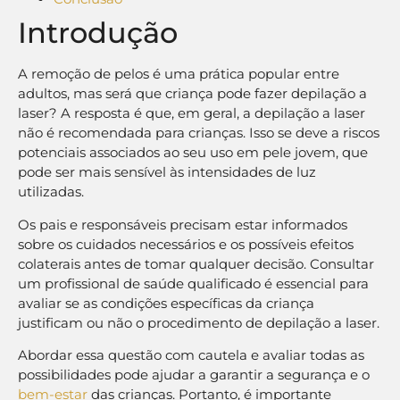
Introdução
A remoção de pelos é uma prática popular entre
adultos, mas será que criança pode fazer depilação a
laser? A resposta é que, em geral, a depilação a laser
não é recomendada para crianças. Isso se deve a riscos
potenciais associados ao seu uso em pele jovem, que
pode ser mais sensível às intensidades de luz
utilizadas.
Os pais e responsáveis precisam estar informados
sobre os cuidados necessários e os possíveis efeitos
colaterais antes de tomar qualquer decisão. Consultar
um profissional de saúde qualificado é essencial para
avaliar se as condições específicas da criança
justificam ou não o procedimento de depilação a laser.
Abordar essa questão com cautela e avaliar todas as
possibilidades pode ajudar a garantir a segurança e o
bem-estar
das crianças. Portanto, é importante