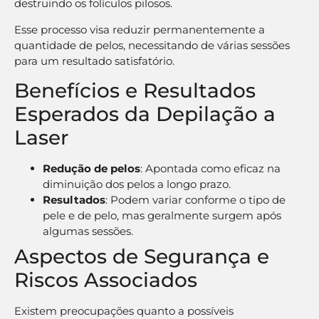
destruindo os folículos pilosos.
Esse processo visa reduzir permanentemente a
quantidade de pelos, necessitando de várias sessões
para um resultado satisfatório.
Benefícios e Resultados
Esperados da Depilação a
Laser
Redução de pelos
: Apontada como eficaz na
diminuição dos pelos a longo prazo.
Resultados
: Podem variar conforme o tipo de
pele e de pelo, mas geralmente surgem após
algumas sessões.
Aspectos de Segurança e
Riscos Associados
Existem preocupações quanto a possíveis