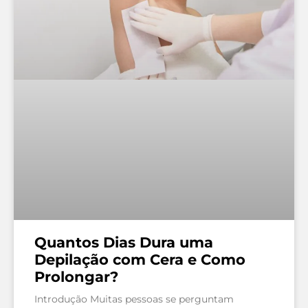
Quantos Dias Dura uma
Depilação com Cera e Como
Prolongar?
Introdução Muitas pessoas se perguntam