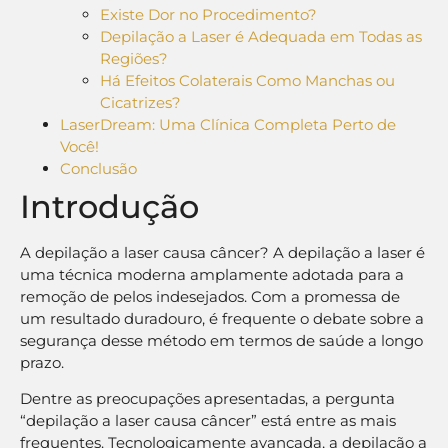
Existe Dor no Procedimento?
Depilação a Laser é Adequada em Todas as
Regiões?
Há Efeitos Colaterais Como Manchas ou
Cicatrizes?
LaserDream: Uma Clínica Completa Perto de
Você!
Conclusão
Introdução
A depilação a laser causa câncer? A depilação a laser é
uma técnica moderna amplamente adotada para a
remoção de pelos indesejados. Com a promessa de
um resultado duradouro, é frequente o debate sobre a
segurança desse método em termos de saúde a longo
prazo.
Dentre as preocupações apresentadas, a pergunta
“depilação a laser causa câncer” está entre as mais
frequentes. Tecnologicamente avançada, a depilação a