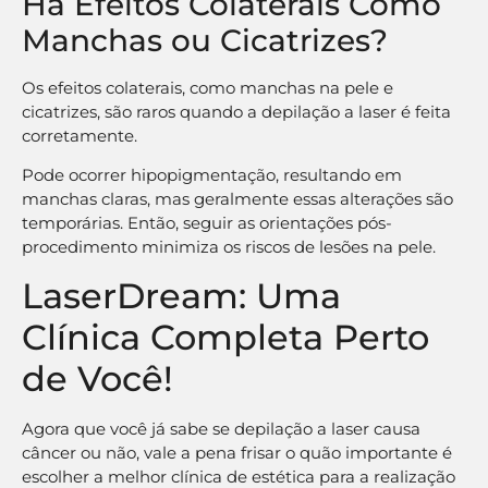
Há Efeitos Colaterais Como
Manchas ou Cicatrizes?
Os efeitos colaterais, como manchas na pele e
cicatrizes, são raros quando a depilação a laser é feita
corretamente.
Pode ocorrer hipopigmentação, resultando em
manchas claras, mas geralmente essas alterações são
temporárias. Então, seguir as orientações pós-
procedimento minimiza os riscos de lesões na pele.
LaserDream: Uma
Clínica Completa Perto
de Você!
Agora que você já sabe se depilação a laser causa
câncer ou não, vale a pena frisar o quão importante é
escolher a melhor clínica de estética para a realização