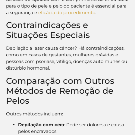
para o tipo de pele e pelo do paciente é essencial para
a segurança e
eficácia do procedimento
.
Contraindicações e
Situações Especiais
Depilação a laser causa câncer? Há contraindicações,
como em casos de gestantes, mulheres grávidas e
pessoas com psoríase, vitiligo, doenças autoimunes ou
distúrbio hormonal.
Comparação com Outros
Métodos de Remoção de
Pelos
Outros métodos incluem:
Depilação com cera
: Pode ser dolorosa e causa
pelos encravados.