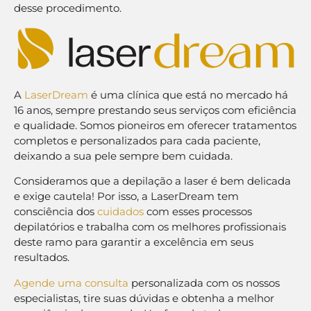
desse procedimento.
A
LaserDream
é uma clínica que está no mercado há
16 anos, sempre prestando seus serviços com eficiência
e qualidade. Somos pioneiros em oferecer tratamentos
completos e personalizados para cada paciente,
deixando a sua pele sempre bem cuidada.
Consideramos que a depilação a laser é bem delicada
e exige cautela! Por isso, a LaserDream tem
consciência dos
cuidados
com esses processos
depilatórios e trabalha com os melhores profissionais
deste ramo para garantir a excelência em seus
resultados.
Agende uma consulta
personalizada com os nossos
especialistas, tire suas dúvidas e obtenha a melhor