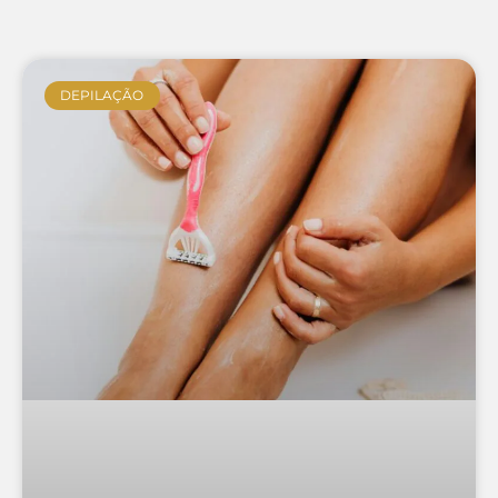
DEPILAÇÃO