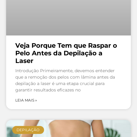
Veja Porque Tem que Raspar o
Pelo Antes da Depilação a
Laser
Introdução Primeiramente, devemos entender
que a remoção dos pelos com lâmina antes da
depilação a laser é uma etapa crucial para
garantir resultados eficazes no
LEIA MAIS »
DEPILAÇÃO