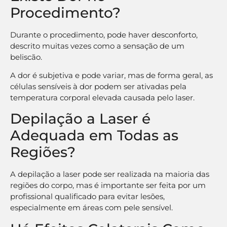
Procedimento?
Durante o procedimento, pode haver desconforto,
descrito muitas vezes como a sensação de um
beliscão.
A dor é subjetiva e pode variar, mas de forma geral, as
células sensíveis à dor podem ser ativadas pela
temperatura corporal elevada causada pelo laser.
Depilação a Laser é
Adequada em Todas as
Regiões?
A depilação a laser pode ser realizada na maioria das
regiões do corpo, mas é importante ser feita por um
profissional qualificado para evitar lesões,
especialmente em áreas com pele sensível.