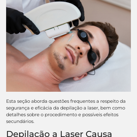
Esta seção aborda questões frequentes a respeito da
segurança e eficácia da depilação a laser, bem como
detalhes sobre o procedimento e possíveis efeitos
secundários.
Depilação a Laser Causa