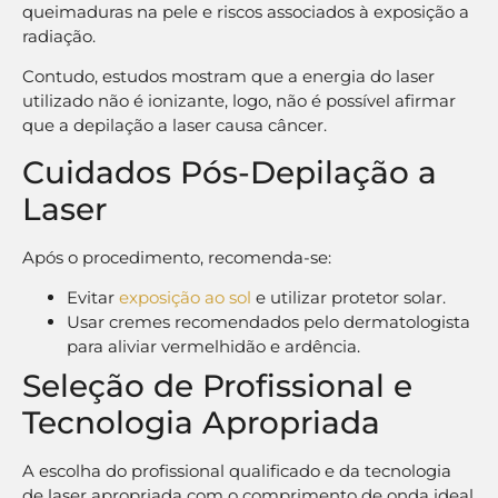
queimaduras na pele e riscos associados à exposição a
radiação.
Contudo, estudos mostram que a energia do laser
utilizado não é ionizante, logo, não é possível afirmar
que a depilação a laser causa câncer.
Cuidados Pós-Depilação a
Laser
Após o procedimento, recomenda-se:
Evitar
exposição ao sol
e utilizar protetor solar.
Usar cremes recomendados pelo dermatologista
para aliviar vermelhidão e ardência.
Seleção de Profissional e
Tecnologia Apropriada
A escolha do profissional qualificado e da tecnologia
de laser apropriada com o comprimento de onda ideal