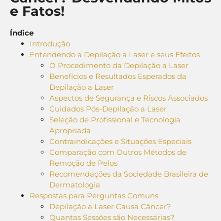
e Fatos!
Índice
Introdução
Entendendo a Depilação a Laser e seus Efeitos
O Procedimento da Depilação a Laser
Benefícios e Resultados Esperados da
Depilação a Laser
Aspectos de Segurança e Riscos Associados
Cuidados Pós-Depilação a Laser
Seleção de Profissional e Tecnologia
Apropriada
Contraindicações e Situações Especiais
Comparação com Outros Métodos de
Remoção de Pelos
Recomendações da Sociedade Brasileira de
Dermatologia
Respostas para Perguntas Comuns
Depilação a Laser Causa Câncer?
Quantas Sessões são Necessárias?