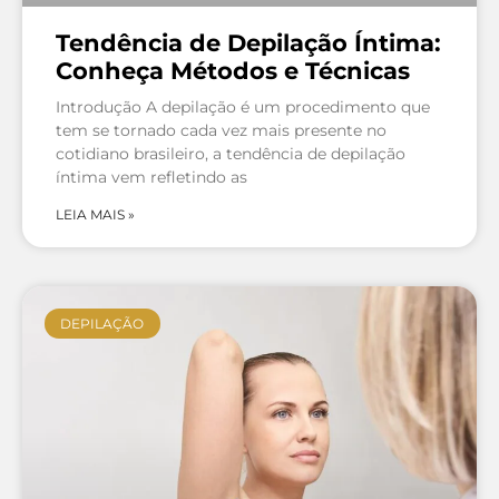
Tendência de Depilação Íntima:
Conheça Métodos e Técnicas
Introdução A depilação é um procedimento que
tem se tornado cada vez mais presente no
cotidiano brasileiro, a tendência de depilação
íntima vem refletindo as
LEIA MAIS »
DEPILAÇÃO