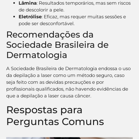
Lâmina
: Resultados temporários, mas sem riscos
de descolorir a pele.
Eletrólise
: Eficaz, mas requer muitas sessões e
pode ser desconfortável.
Recomendações da
Sociedade Brasileira de
Dermatologia
A Sociedade Brasileira de Dermatologia endossa o uso
da depilação a laser como um método seguro, caso
seja feito com as devidas precauções e por
profissionais qualificados, não havendo evidências de
que a depilação a laser causa câncer.
Respostas para
Perguntas Comuns