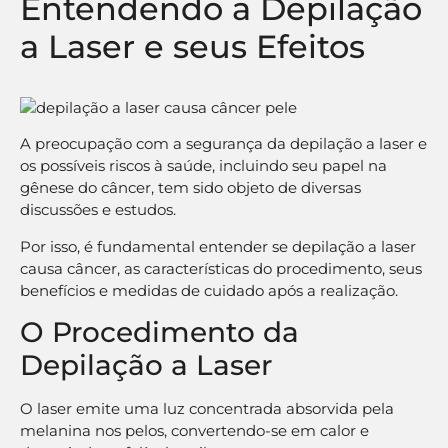
Entendendo a Depilação
a Laser e seus Efeitos
A preocupação com a segurança da depilação a laser e
os possíveis riscos à saúde, incluindo seu papel na
gênese do câncer, tem sido objeto de diversas
discussões e estudos.
Por isso, é fundamental entender se depilação a laser
causa câncer, as características do procedimento, seus
benefícios e medidas de cuidado após a realização.
O Procedimento da
Depilação a Laser
O laser emite uma luz concentrada absorvida pela
melanina nos pelos, convertendo-se em calor e