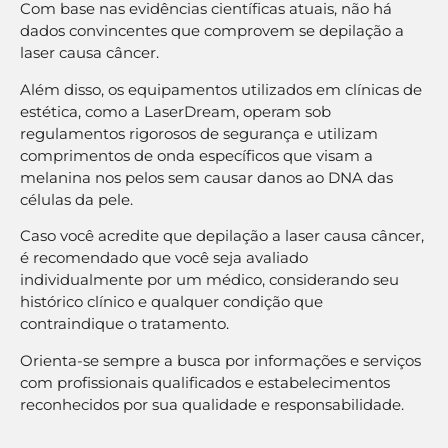
Com base nas evidências científicas atuais, não há
dados convincentes que comprovem se depilação a
laser causa câncer.
Além disso, os equipamentos utilizados em clínicas de
estética, como a LaserDream, operam sob
regulamentos rigorosos de segurança e utilizam
comprimentos de onda específicos que visam a
melanina nos pelos sem causar danos ao DNA das
células da pele.
Caso você acredite que depilação a laser causa câncer,
é recomendado que você seja avaliado
individualmente por um médico, considerando seu
histórico clínico e qualquer condição que
contraindique o tratamento.
Orienta-se sempre a busca por informações e serviços
com profissionais qualificados e estabelecimentos
reconhecidos por sua qualidade e responsabilidade.