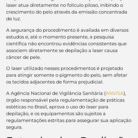
laser atua diretamente no folículo piloso, inibindo o
crescimento do pelo através da emissão concentrada
de luz.
A segurança do procedimento é avaliada em diversos
estudos e, até o momento presente, a pesquisa
científica não encontrou evidências consistentes que
associem diretamente se depilação a laser causa
câncer de pele.
O laser utilizado nesses procedimentos é projetado
para atingir somente o pigmento do pelo, sem afetar
os tecidos adjacentes de forma prejudicial.
A Agência Nacional de Vigilância Sanitária (
ANVISA
),
órgão responsável pela regulamentação de práticas
estéticas no Brasil, aprova o uso do laser para
depilação, e os equipamentos são sujeitos a
regulamentações estritas para assegurar sua aplicação
segura.