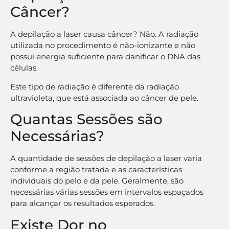
Câncer?
A depilação a laser causa câncer? Não. A radiação
utilizada no procedimento é não-ionizante e não
possui energia suficiente para danificar o DNA das
células.
Este tipo de radiação é diferente da radiação
ultravioleta, que está associada ao câncer de pele.
Quantas Sessões são
Necessárias?
A quantidade de sessões de depilação a laser varia
conforme a região tratada e as características
individuais do pelo e da pele. Geralmente, são
necessárias várias sessões em intervalos espaçados
para alcançar os resultados esperados.
Existe Dor no