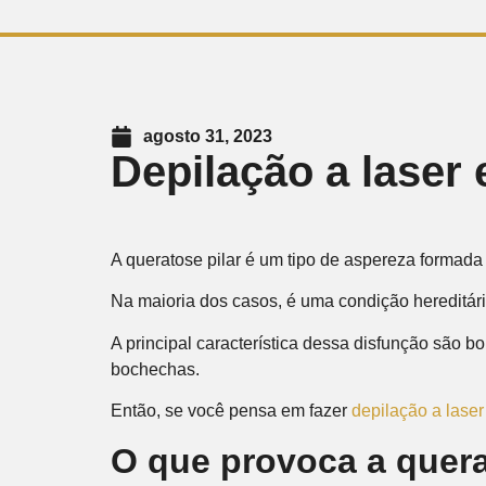
agosto 31, 2023
Depilação a laser 
A queratose pilar é um tipo de aspereza formada
Na maioria dos casos, é uma condição hereditári
A principal característica dessa disfunção são 
bochechas.
Então, se você pensa em fazer
depilação a laser
O que provoca a quera