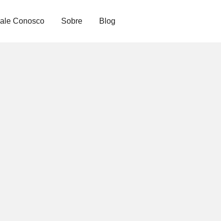
ale Conosco
Sobre
Blog