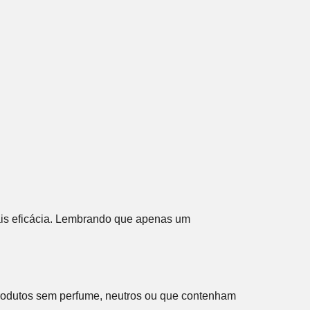
mais eficácia. Lembrando que apenas um
 produtos sem perfume, neutros ou que contenham