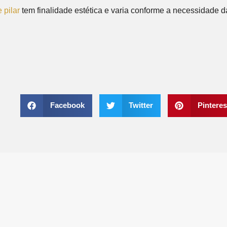
 pilar
tem finalidade estética e varia conforme a necessidade d
Facebook
Twitter
Pinteres