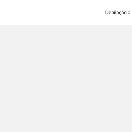
Depilação a 