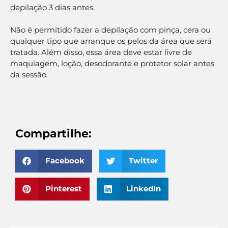
depilação 3 dias antes.
Não é permitido fazer a depilação com pinça, cera ou
qualquer tipo que arranque os pelos da área que será
tratada. Além disso, essa área deve estar livre de
maquiagem, loção, desodorante e protetor solar antes
da sessão.
Compartilhe:
Facebook
Twitter
Pinterest
LinkedIn