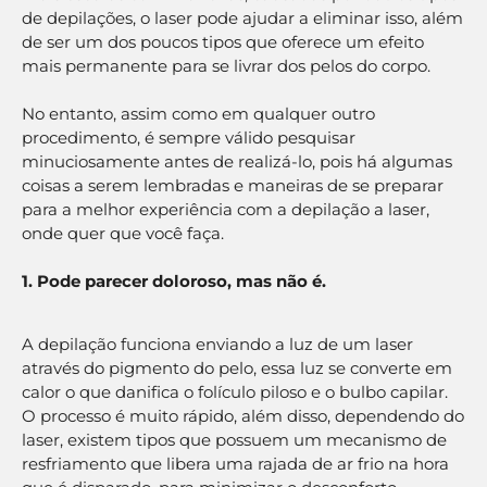
de depilações, o laser pode ajudar a eliminar isso, além
de ser um dos poucos tipos que oferece um efeito
mais permanente para se livrar dos pelos do corpo.
No entanto, assim como em qualquer outro
procedimento, é sempre válido pesquisar
minuciosamente antes de realizá-lo, pois há algumas
coisas a serem lembradas e maneiras de se preparar
para a melhor experiência com a depilação a laser,
onde quer que você faça.
1. Pode parecer doloroso, mas não é.
A depilação funciona enviando a luz de um laser
através do pigmento do pelo, essa luz se converte em
calor o que danifica o folículo piloso e o bulbo capilar.
O processo é muito rápido, além disso, dependendo do
laser, existem tipos que possuem um mecanismo de
resfriamento que libera uma rajada de ar frio na hora