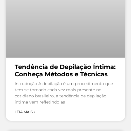
Tendência de Depilação Íntima:
Conheça Métodos e Técnicas
Introdução A depilação é um procedimento que
tem se tornado cada vez mais presente no
cotidiano brasileiro, a tendência de depilação
íntima vem refletindo as
LEIA MAIS »