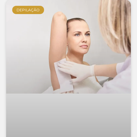
DEPILAÇÃO