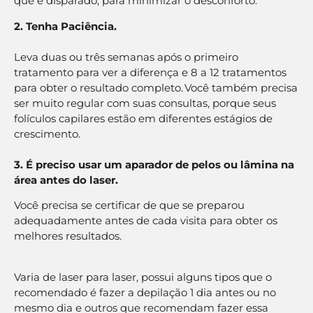
que é disparado, para minimizar o desconforto.
2. Tenha Paciência.
Leva duas ou três semanas após o primeiro
tratamento para ver a diferença e 8 a 12 tratamentos
para obter o resultado completo. Você também precisa
ser muito regular com suas consultas, porque seus
folículos capilares estão em diferentes estágios de
crescimento.
3. É preciso usar um aparador de pelos ou lâmina na
área antes do laser.
Você precisa se certificar de que se preparou
adequadamente antes de cada visita para obter os
melhores resultados.
Varia de laser para laser, possui alguns tipos que o
recomendado é fazer a depilação 1 dia antes ou no
mesmo dia e outros que recomendam fazer essa