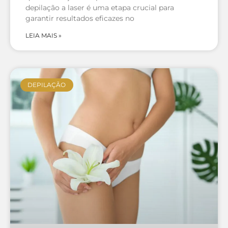
depilação a laser é uma etapa crucial para
garantir resultados eficazes no
LEIA MAIS »
DEPILAÇÃO