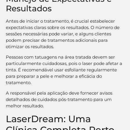
Resultados
Antes de iniciar o tratamento, é crucial estabelecer
expectativas claras sobre os resultados. O número de
sessões necessárias pode variar, e alguns clientes
podem precisar de tratamentos adicionais para
otimizar os resultados.
Pessoas com tatuagens na área tratada devem ser
particularmente cuidadosas, pois o laser pode afetar a
tinta. É recomendável usar esfoliante regularmente
para preparar a pele e melhorar a eficácia do
tratamento.
A responsável pela aplicação deve fornecer avisos
detalhados de cuidados pós-tratamento para um
melhor resultado.
LaserDream: Uma
Clínica Completa Perto