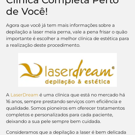
de Você!
Agora que você já tem mais informações sobre a
depilação a laser meia perna, vale a pena frisar o quão
importante é escolher a melhor clínica de estética para
a realização deste procedimento.
A
LaserDream
é uma clínica que está no mercado há
16 anos, sempre prestando serviços com eficiência e
qualidade. Somos pioneiros em oferecer tratamentos
completos e personalizados para cada paciente,
deixando a sua pele sempre bem cuidada.
Consideramos que a depilação a laser é bem delicada