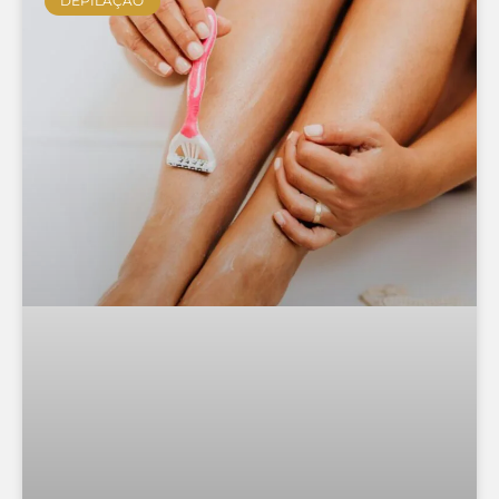
DEPILAÇÃO