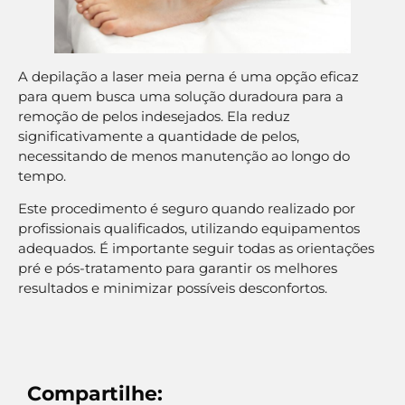
A depilação a laser meia perna é uma opção eficaz
para quem busca uma solução duradoura para a
remoção de pelos indesejados. Ela reduz
significativamente a quantidade de pelos,
necessitando de menos manutenção ao longo do
tempo.
Este procedimento é seguro quando realizado por
profissionais qualificados, utilizando equipamentos
adequados. É importante seguir todas as orientações
pré e pós-tratamento para garantir os melhores
resultados e minimizar possíveis desconfortos.
Compartilhe: