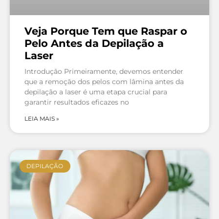
Veja Porque Tem que Raspar o
Pelo Antes da Depilação a
Laser
Introdução Primeiramente, devemos entender
que a remoção dos pelos com lâmina antes da
depilação a laser é uma etapa crucial para
garantir resultados eficazes no
LEIA MAIS »
DEPILAÇÃO