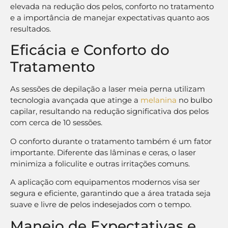
elevada na redução dos pelos, conforto no tratamento
e a importância de manejar expectativas quanto aos
resultados.
Eficácia e Conforto do
Tratamento
As sessões de depilação a laser meia perna utilizam
tecnologia avançada que atinge a
melanina
no bulbo
capilar, resultando na redução significativa dos pelos
com cerca de 10 sessões.
O conforto durante o tratamento também é um fator
importante. Diferente das lâminas e ceras, o laser
minimiza a foliculite e outras irritações comuns.
A aplicação com equipamentos modernos visa ser
segura e eficiente, garantindo que a área tratada seja
suave e livre de pelos indesejados com o tempo.
Manejo de Expectativas e