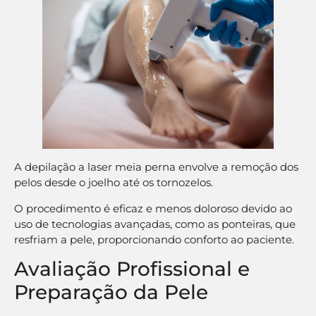
A depilação a laser meia perna envolve a remoção dos
pelos desde o joelho até os tornozelos.
O procedimento é eficaz e menos doloroso devido ao
uso de tecnologias avançadas, como as ponteiras, que
resfriam a pele, proporcionando conforto ao paciente.
Avaliação Profissional e
Preparação da Pele