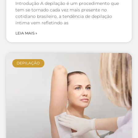
Introdução A depilação é um procedimento que
tem se tornado cada vez mais presente no
cotidiano brasileiro, a tendência de depilação
íntima vem refletindo as
LEIA MAIS »
DEPILAÇÃO