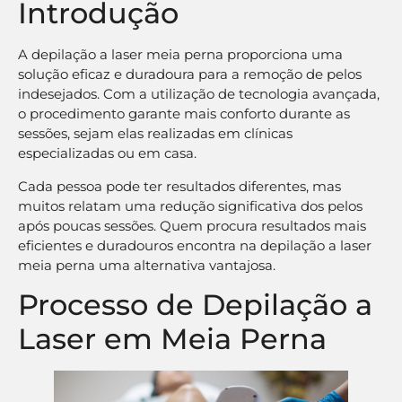
Introdução
A depilação a laser meia perna proporciona uma
solução eficaz e duradoura para a remoção de pelos
indesejados. Com a utilização de tecnologia avançada,
o procedimento garante mais conforto durante as
sessões, sejam elas realizadas em clínicas
especializadas ou em casa.
Cada pessoa pode ter resultados diferentes, mas
muitos relatam uma redução significativa dos pelos
após poucas sessões. Quem procura resultados mais
eficientes e duradouros encontra na depilação a laser
meia perna uma alternativa vantajosa.
Processo de Depilação a
Laser em Meia Perna