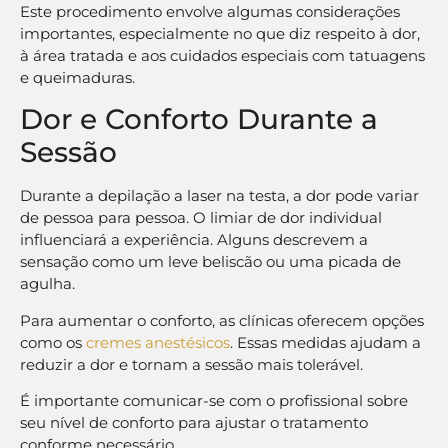
Este procedimento envolve algumas considerações
importantes, especialmente no que diz respeito à dor,
à área tratada e aos cuidados especiais com tatuagens
e queimaduras.
Dor e Conforto Durante a
Sessão
Durante a depilação a laser na testa, a dor pode variar
de pessoa para pessoa. O limiar de dor individual
influenciará a experiência. Alguns descrevem a
sensação como um leve beliscão ou uma picada de
agulha.
Para aumentar o conforto, as clínicas oferecem opções
como os
cremes anestésicos
. Essas medidas ajudam a
reduzir a dor e tornam a sessão mais tolerável.
É importante comunicar-se com o profissional sobre
seu nível de conforto para ajustar o tratamento
conforme necessário.