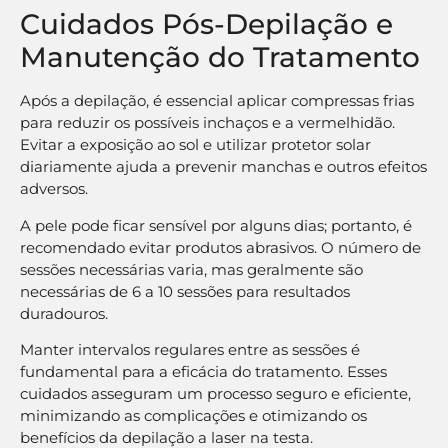
Cuidados Pós-Depilação e
Manutenção do Tratamento
Após a depilação, é essencial aplicar compressas frias
para reduzir os possíveis inchaços e a vermelhidão.
Evitar a exposição ao sol e utilizar protetor solar
diariamente ajuda a prevenir manchas e outros efeitos
adversos.
A pele pode ficar sensível por alguns dias; portanto, é
recomendado evitar produtos abrasivos. O número de
sessões necessárias varia, mas geralmente são
necessárias de 6 a 10 sessões para resultados
duradouros.
Manter intervalos regulares entre as sessões é
fundamental para a eficácia do tratamento. Esses
cuidados asseguram um processo seguro e eficiente,
minimizando as complicações e otimizando os
benefícios da depilação a laser na testa.