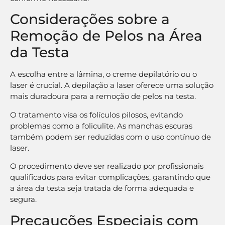
Considerações sobre a
Remoção de Pelos na Área
da Testa
A escolha entre a lâmina, o creme depilatório ou o
laser é crucial. A depilação a laser oferece uma solução
mais duradoura para a remoção de pelos na testa.
O tratamento visa os folículos pilosos, evitando
problemas como a foliculite. As manchas escuras
também podem ser reduzidas com o uso contínuo de
laser.
O procedimento deve ser realizado por profissionais
qualificados para evitar complicações, garantindo que
a área da testa seja tratada de forma adequada e
segura.
Precauções Especiais com