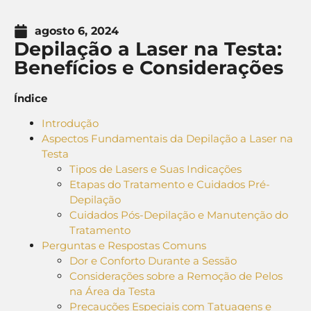
agosto 6, 2024
Depilação a Laser na Testa:
Benefícios e Considerações
Índice
Introdução
Aspectos Fundamentais da Depilação a Laser na
Testa
Tipos de Lasers e Suas Indicações
Etapas do Tratamento e Cuidados Pré-
Depilação
Cuidados Pós-Depilação e Manutenção do
Tratamento
Perguntas e Respostas Comuns
Dor e Conforto Durante a Sessão
Considerações sobre a Remoção de Pelos
na Área da Testa
Precauções Especiais com Tatuagens e