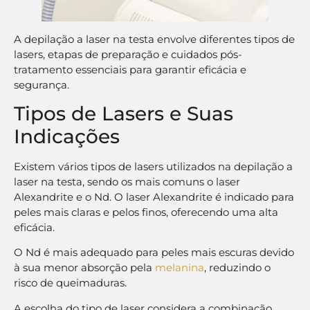
A depilação a laser na testa envolve diferentes tipos de
lasers, etapas de preparação e cuidados pós-
tratamento essenciais para garantir eficácia e
segurança.
Tipos de Lasers e Suas
Indicações
Existem vários tipos de lasers utilizados na depilação a
laser na testa, sendo os mais comuns o laser
Alexandrite e o Nd. O laser Alexandrite é indicado para
peles mais claras e pelos finos, oferecendo uma alta
eficácia.
O Nd é mais adequado para peles mais escuras devido
à sua menor absorção pela
melanina
, reduzindo o
risco de queimaduras.
A escolha do tipo de laser considera a combinação