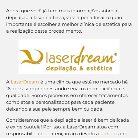
Agora que você já tem mais informações sobre a
depilação a laser na testa, vale a pena frisar o quão
importante é escolher a melhor clínica de estética para
a realização deste procedimento.
A
LaserDream
é uma clínica que está no mercado há
16 anos, sempre prestando serviços com eficiência e
qualidade. Somos pioneiros em oferecer tratamentos
completos e personalizados para cada paciente,
deixando a sua pele sempre bem cuidada.
Consideramos que a depilação a laser é bem delicada
e exige cautela! Por isso, a LaserDream atua com
responsabilidade e atenção aos devidos
cuidados
em