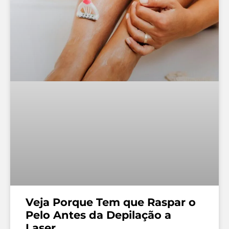
Veja Porque Tem que Raspar o
Pelo Antes da Depilação a
Laser