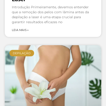
Introdução Primeiramente, devemos entender
que a remoção dos pelos com lâmina antes da
depilação a laser é uma etapa crucial para
garantir resultados eficazes no
LEIA MAIS »
DEPILAÇÃO