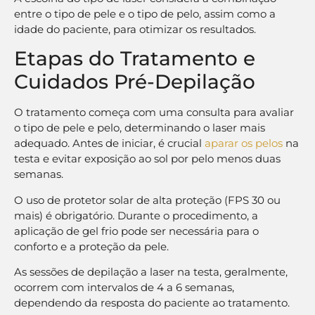
entre o tipo de pele e o tipo de pelo, assim como a
idade do paciente, para otimizar os resultados.
Etapas do Tratamento e
Cuidados Pré-Depilação
O tratamento começa com uma consulta para avaliar
o tipo de pele e pelo, determinando o laser mais
adequado. Antes de iniciar, é crucial
aparar os pelos
na
testa e evitar exposição ao sol por pelo menos duas
semanas.
O uso de protetor solar de alta proteção (FPS 30 ou
mais) é obrigatório. Durante o procedimento, a
aplicação de gel frio pode ser necessária para o
conforto e a proteção da pele.
As sessões de depilação a laser na testa, geralmente,
ocorrem com intervalos de 4 a 6 semanas,
dependendo da resposta do paciente ao tratamento.