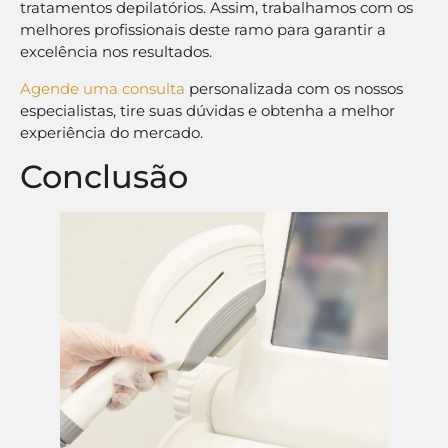
tratamentos depilatórios. Assim, trabalhamos com os
melhores profissionais deste ramo para garantir a
excelência nos resultados.
Agende uma consulta
personalizada com os nossos
especialistas, tire suas dúvidas e obtenha a melhor
experiência do mercado.
Conclusão