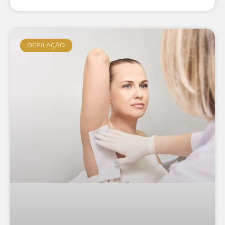
DEPILAÇÃO