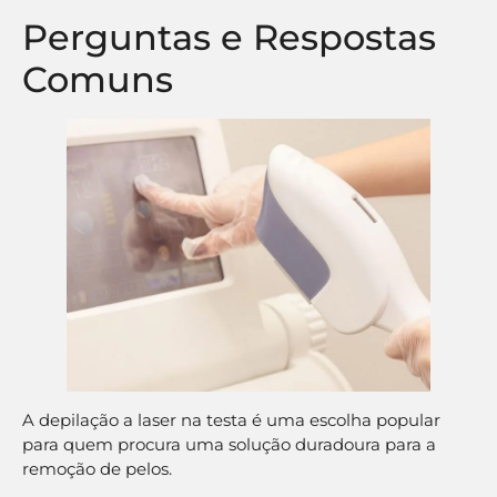
Perguntas e Respostas
Comuns
A depilação a laser na testa é uma escolha popular
para quem procura uma solução duradoura para a
remoção de pelos.