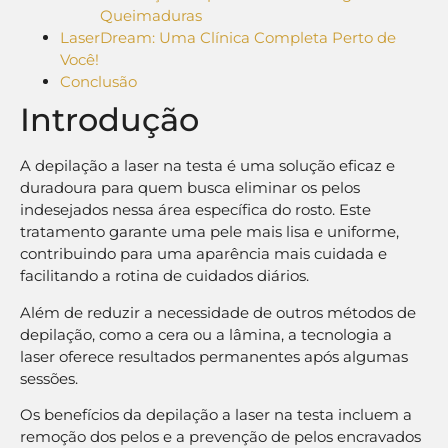
Queimaduras
LaserDream: Uma Clínica Completa Perto de
Você!
Conclusão
Introdução
A depilação a laser na testa é uma solução eficaz e
duradoura para quem busca eliminar os pelos
indesejados nessa área específica do rosto. Este
tratamento garante uma pele mais lisa e uniforme,
contribuindo para uma aparência mais cuidada e
facilitando a rotina de cuidados diários.
Além de reduzir a necessidade de outros métodos de
depilação, como a cera ou a lâmina, a tecnologia a
laser oferece resultados permanentes após algumas
sessões.
Os benefícios da depilação a laser na testa incluem a
remoção dos pelos e a prevenção de pelos encravados