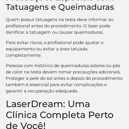
Tatuagens e Queimaduras
Quem possui tatuagens na testa deve informar ao
profissional antes do procedimento. O laser pode
danificar a tatuagem ou causar queimaduras.
Para evitar riscos, o profissional pode ajustar o
equipamento ou evitar a área tatuada
completamente.
Pessoas com histórico de queimaduras solares ou pés
de calor na testa devem tomar precauções adicionais.
Proteger a pele do sol antes e depois do procedimento
também é essencial para evitar complicações e
garantir a recuperação adequada.
LaserDream: Uma
Clínica Completa Perto
de Você!