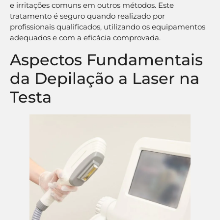
e irritações comuns em outros métodos. Este
tratamento é seguro quando realizado por
profissionais qualificados, utilizando os equipamentos
adequados e com a eficácia comprovada.
Aspectos Fundamentais
da Depilação a Laser na
Testa