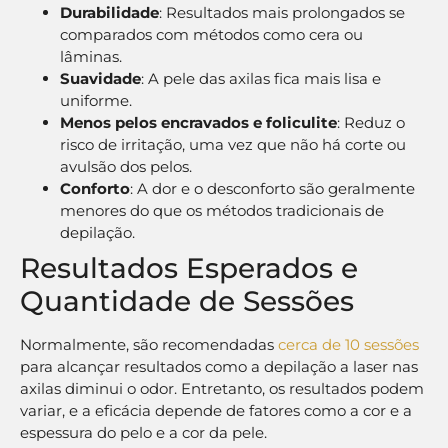
Durabilidade
: Resultados mais prolongados se
comparados com métodos como cera ou
lâminas.
Suavidade
: A pele das axilas fica mais lisa e
uniforme.
Menos pelos encravados e foliculite
: Reduz o
risco de irritação, uma vez que não há corte ou
avulsão dos pelos.
Conforto
: A dor e o desconforto são geralmente
menores do que os métodos tradicionais de
depilação.
Resultados Esperados e
Quantidade de Sessões
Normalmente, são recomendadas
cerca de 10 sessões
para alcançar resultados como a depilação a laser nas
axilas diminui o odor. Entretanto, os resultados podem
variar, e a eficácia depende de fatores como a cor e a
espessura do pelo e a cor da pele.