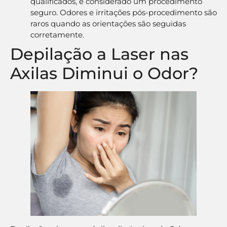
qualificados, é considerado um procedimento
seguro. Odores e irritações pós-procedimento são
raros quando as orientações são seguidas
corretamente.
Depilação a Laser nas
Axilas Diminui o Odor?