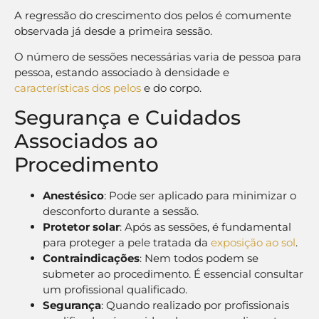
A regressão do crescimento dos pelos é comumente
observada já desde a primeira sessão.
O número de sessões necessárias varia de pessoa para
pessoa, estando associado à densidade e
características dos pelos
e do corpo.
Segurança e Cuidados
Associados ao
Procedimento
Anestésico
: Pode ser aplicado para minimizar o
desconforto durante a sessão.
Protetor solar
: Após as sessões, é fundamental
para proteger a pele tratada da
exposição ao sol
.
Contraindicações
: Nem todos podem se
submeter ao procedimento. É essencial consultar
um profissional qualificado.
Segurança
: Quando realizado por profissionais