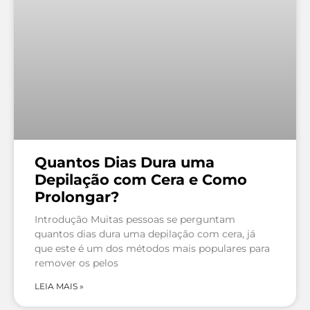
Quantos Dias Dura uma
Depilação com Cera e Como
Prolongar?
Introdução Muitas pessoas se perguntam
quantos dias dura uma depilação com cera, já
que este é um dos métodos mais populares para
remover os pelos
LEIA MAIS »