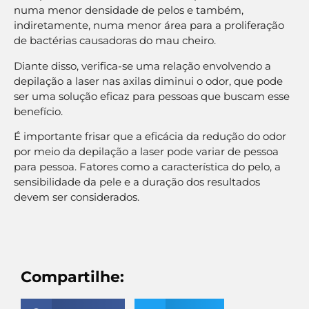
numa menor densidade de pelos e também,
indiretamente, numa menor área para a proliferação
de bactérias causadoras do mau cheiro.
Diante disso, verifica-se uma relação envolvendo a
depilação a laser nas axilas diminui o odor, que pode
ser uma solução eficaz para pessoas que buscam esse
benefício.
É importante frisar que a eficácia da redução do odor
por meio da depilação a laser pode variar de pessoa
para pessoa. Fatores como a característica do pelo, a
sensibilidade da pele e a duração dos resultados
devem ser considerados.
Compartilhe: