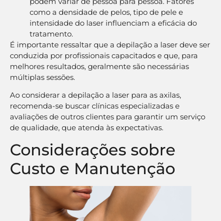
podem variar de pessoa para pessoa. Fatores
como a densidade de pelos, tipo de pele e
intensidade do laser influenciam a eficácia do
tratamento.
É importante ressaltar que a depilação a laser deve ser
conduzida por profissionais capacitados e que, para
melhores resultados, geralmente são necessárias
múltiplas sessões.
Ao considerar a depilação a laser para as axilas,
recomenda-se buscar clínicas especializadas e
avaliações de outros clientes para garantir um serviço
de qualidade, que atenda às expectativas.
Considerações sobre
Custo e Manutenção