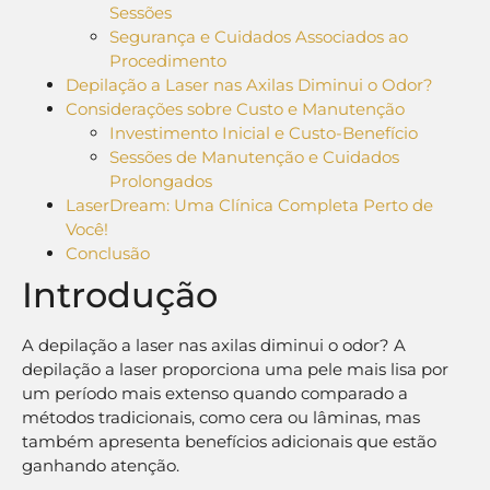
Sessões
Segurança e Cuidados Associados ao
Procedimento
Depilação a Laser nas Axilas Diminui o Odor?
Considerações sobre Custo e Manutenção
Investimento Inicial e Custo-Benefício
Sessões de Manutenção e Cuidados
Prolongados
LaserDream: Uma Clínica Completa Perto de
Você!
Conclusão
Introdução
A depilação a laser nas axilas diminui o odor? A
depilação a laser proporciona uma pele mais lisa por
um período mais extenso quando comparado a
métodos tradicionais, como cera ou lâminas, mas
também apresenta benefícios adicionais que estão
ganhando atenção.