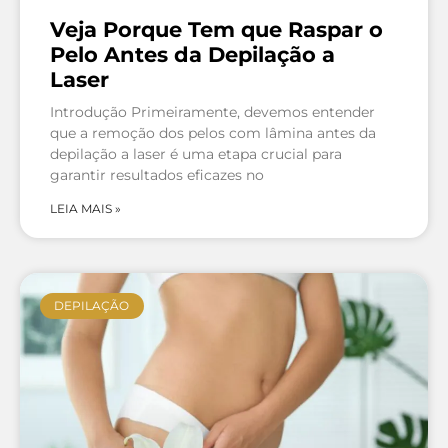
Veja Porque Tem que Raspar o
Pelo Antes da Depilação a
Laser
Introdução Primeiramente, devemos entender
que a remoção dos pelos com lâmina antes da
depilação a laser é uma etapa crucial para
garantir resultados eficazes no
LEIA MAIS »
DEPILAÇÃO