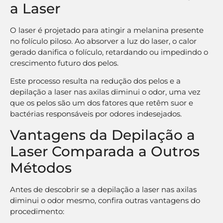
a Laser
O laser é projetado para atingir a melanina presente
no folículo piloso. Ao absorver a luz do laser, o calor
gerado danifica o folículo, retardando ou impedindo o
crescimento futuro dos pelos.
Este processo resulta na redução dos pelos e a
depilação a laser nas axilas diminui o odor, uma vez
que os pelos são um dos fatores que retêm suor e
bactérias responsáveis por odores indesejados.
Vantagens da Depilação a
Laser Comparada a Outros
Métodos
Antes de descobrir se a depilação a laser nas axilas
diminui o odor mesmo, confira outras vantagens do
procedimento: