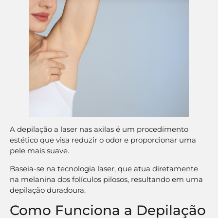
A depilação a laser nas axilas é um procedimento
estético que visa reduzir o odor e proporcionar uma
pele mais suave.
Baseia-se na tecnologia laser, que atua diretamente
na melanina dos folículos pilosos, resultando em uma
depilação duradoura.
Como Funciona a Depilação