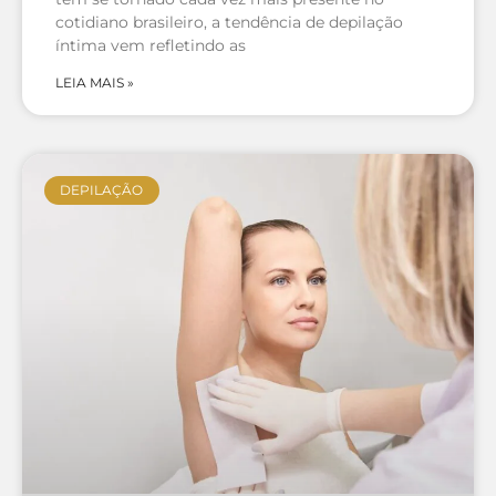
cotidiano brasileiro, a tendência de depilação
íntima vem refletindo as
LEIA MAIS »
DEPILAÇÃO