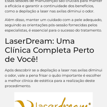
Essas sessões de manutenção são cruciais para manter
a eficácia e garantir a continuidade dos benefícios,
como a depilação a laser nas axilas diminui o odor.
Além disso, manter um cuidado com a pele adequado,
seguindo as orientações pós-sessão fornecidas pelos
especialistas, é essencial para o sucesso do tratamento.
LaserDream: Uma
Clínica Completa Perto
de Você!
Após descobrir se a depilação a laser nas axilas diminui
o odor, vale a pena frisar o quão importante é escolher
a melhor clínica de estética para a realização deste
procedimento.