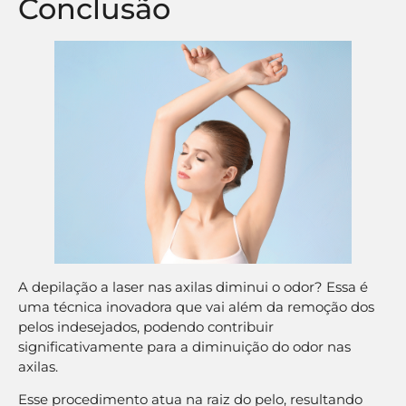
Conclusão
A depilação a laser nas axilas diminui o odor? Essa é
uma técnica inovadora que vai além da remoção dos
pelos indesejados, podendo contribuir
significativamente para a diminuição do odor nas
axilas.
Esse procedimento atua na raiz do pelo, resultando