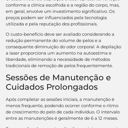
conforme a clínica escolhida e a região do corpo, mas,
em geral, envolve um investimento significativo. Os
preços podem ser influenciados pela tecnologia
utilizada e pela reputação dos profissionais.
O custo-benefício deve ser avaliado considerando a
redução permanente do volume de pelos e a
consequente diminuição do odor corporal. A depilação
a laser proporciona um aumento na autoestima e
liberdade, eliminando a necessidade de métodos
tradicionais de remoção de pelos frequentemente.
Sessões de Manutenção e
Cuidados Prolongados
Após completar as sessões iniciais, a manutenção é
menos frequente, podendo ocorrer conforme o ritmo
de crescimento do pelo de cada indivíduo. O intervalo
entre as manutenções é geralmente de 6 a 12 meses.