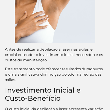
Antes de realizar a depilação a laser nas axilas, é
crucial entender o investimento inicial necessário e os
custos de manutenção.
Este tratamento pode oferecer resultados duradouros
e uma significativa diminuição do odor na região das
axilas.
Investimento Inicial e
Custo-Benefício
O custo inicial da depilação a laser apresenta variação