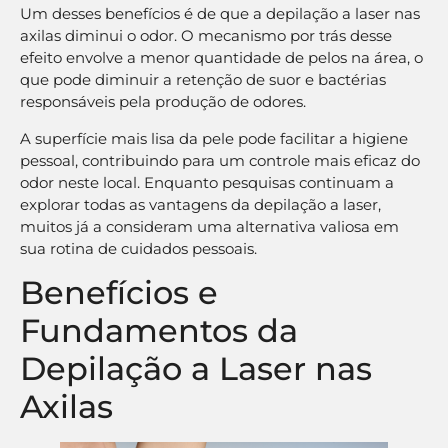
Um desses benefícios é de que a depilação a laser nas
axilas diminui o odor. O mecanismo por trás desse
efeito envolve a menor quantidade de pelos na área, o
que pode diminuir a retenção de suor e bactérias
responsáveis pela produção de odores.
A superfície mais lisa da pele pode facilitar a higiene
pessoal, contribuindo para um controle mais eficaz do
odor neste local. Enquanto pesquisas continuam a
explorar todas as vantagens da depilação a laser,
muitos já a consideram uma alternativa valiosa em
sua rotina de cuidados pessoais.
Benefícios e
Fundamentos da
Depilação a Laser nas
Axilas