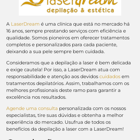
A
LaserDream
é uma clínica que está no mercado há
16 anos, sempre prestando serviços com eficiência e
qualidade. Somos pioneiros em oferecer tratamentos
completos e personalizados para cada paciente,
deixando a sua pele sempre bem cuidada.
Consideramos que a depilação a laser é bem delicada
e exige cautela! Por isso, a LaserDream atua com
responsabilidade e atenção aos devidos
cuidados
em
tratamentos depilatórios. Assim, trabalhamos com os
melhores profissionais deste ramo para garantir a
excelência nos resultados.
Agende uma consulta
personalizada com os nossos
especialistas, tire suas dúvidas e obtenha a melhor
experiência do mercado. Usufrua de todos os
benefícios da depilação a laser com a LaserDream!