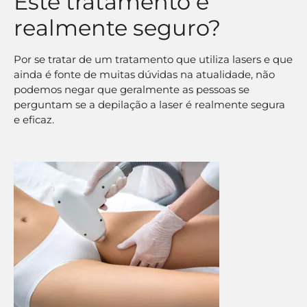
Este tratamento é
realmente seguro?
Por se tratar de um tratamento que utiliza lasers e que
ainda é fonte de muitas dúvidas na atualidade, não
podemos negar que geralmente as pessoas se
perguntam se a depilação a laser é realmente segura
e eficaz.