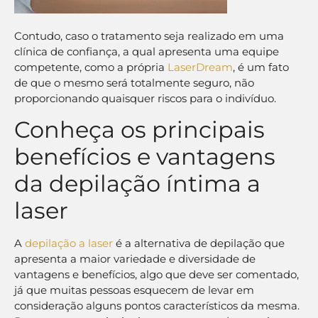
Contudo, caso o tratamento seja realizado em uma
clínica de confiança, a qual apresenta uma equipe
competente, como a própria
LaserDream
, é um fato
de que o mesmo será totalmente seguro, não
proporcionando quaisquer riscos para o indivíduo.
Conheça os principais
benefícios e vantagens
da depilação íntima a
laser
A
depilação a laser
é a alternativa de depilação que
apresenta a maior variedade e diversidade de
vantagens e benefícios, algo que deve ser comentado,
já que muitas pessoas esquecem de levar em
consideração alguns pontos característicos da mesma.