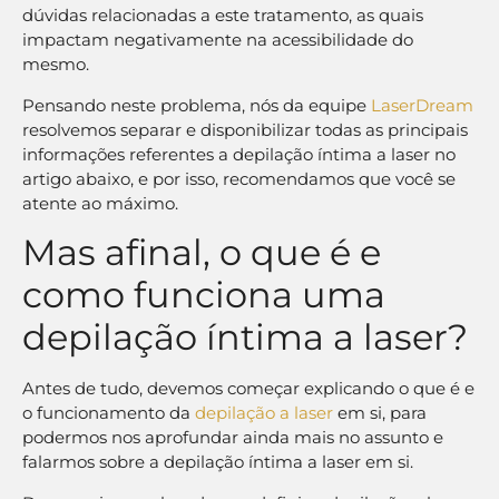
dúvidas relacionadas a este tratamento, as quais
impactam negativamente na acessibilidade do
mesmo.
Pensando neste problema, nós da equipe
LaserDream
resolvemos separar e disponibilizar todas as principais
informações referentes a depilação íntima a laser no
artigo abaixo, e por isso, recomendamos que você se
atente ao máximo.
Mas afinal, o que é e
como funciona uma
depilação íntima a laser?
Antes de tudo, devemos começar explicando o que é e
o funcionamento da
depilação a laser
em si, para
podermos nos aprofundar ainda mais no assunto e
falarmos sobre a depilação íntima a laser em si.