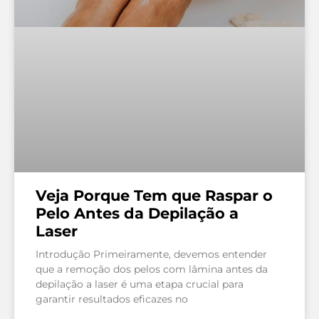
Veja Porque Tem que Raspar o
Pelo Antes da Depilação a
Laser
Introdução Primeiramente, devemos entender
que a remoção dos pelos com lâmina antes da
depilação a laser é uma etapa crucial para
garantir resultados eficazes no