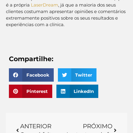
é a própria
LaserDream
, já que a maioria dos seus
clientes costumam apresentar opiniões e comentários
extremamente positivos sobre os seus resultados e
experiências com a clínica.
Compartilhe:
Facebook
Twitter
Pinterest
LinkedIn
ANTERIOR
PRÓXIMO