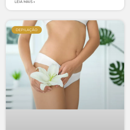
LEIA MAIS »
DEPILAÇÃO