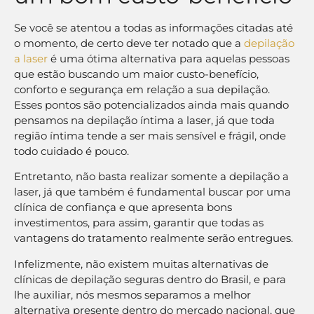
Se você se atentou a todas as informações citadas até
o momento, de certo deve ter notado que a
depilação
a laser
é uma ótima alternativa para aquelas pessoas
que estão buscando um maior custo-benefício,
conforto e segurança em relação a sua depilação.
Esses pontos são potencializados ainda mais quando
pensamos na depilação íntima a laser, já que toda
região íntima tende a ser mais sensível e frágil, onde
todo cuidado é pouco.
Entretanto, não basta realizar somente a depilação a
laser, já que também é fundamental buscar por uma
clínica de confiança e que apresenta bons
investimentos, para assim, garantir que todas as
vantagens do tratamento realmente serão entregues.
Infelizmente, não existem muitas alternativas de
clínicas de depilação seguras dentro do Brasil, e para
lhe auxiliar, nós mesmos separamos a melhor
alternativa presente dentro do mercado nacional, que