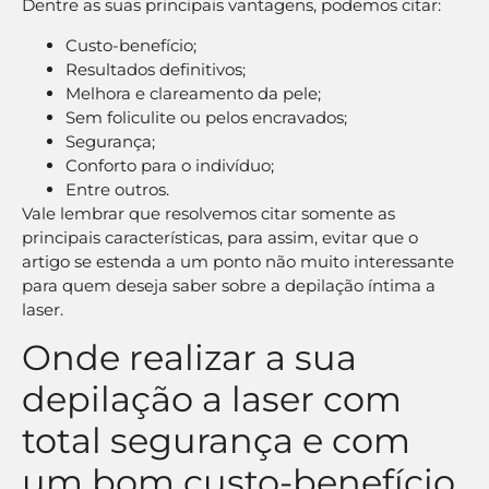
Dentre as suas principais vantagens, podemos citar:
Custo-benefício;
Resultados definitivos;
Melhora e clareamento da pele;
Sem foliculite ou pelos encravados;
Segurança;
Conforto para o indivíduo;
Entre outros.
Vale lembrar que resolvemos citar somente as
principais características, para assim, evitar que o
artigo se estenda a um ponto não muito interessante
para quem deseja saber sobre a depilação íntima a
laser.
Onde realizar a sua
depilação a laser com
total segurança e com
um bom custo-benefício