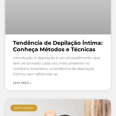
Tendência de Depilação Íntima:
Conheça Métodos e Técnicas
Introdução A depilação é um procedimento que
tem se tornado cada vez mais presente no
cotidiano brasileiro, a tendência de depilação
íntima vem refletindo as
LEIA MAIS »
DEPILAÇÃO