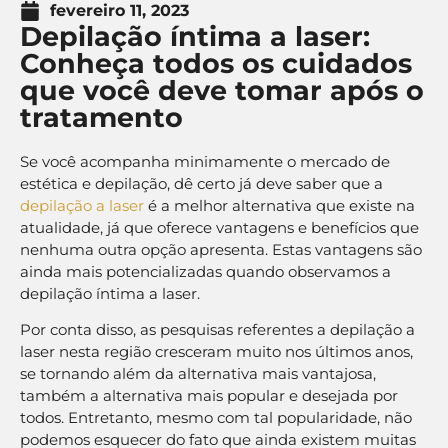
fevereiro 11, 2023
Depilação íntima a laser:
Conheça todos os cuidados
que você deve tomar após o
tratamento
Se você acompanha minimamente o mercado de
estética e depilação, dê certo já deve saber que a
depilação a laser
é a melhor alternativa que existe na
atualidade, já que oferece vantagens e benefícios que
nenhuma outra opção apresenta. Estas vantagens são
ainda mais potencializadas quando observamos a
depilação íntima a laser.
Por conta disso, as pesquisas referentes a depilação a
laser nesta região cresceram muito nos últimos anos,
se tornando além da alternativa mais vantajosa,
também a alternativa mais popular e desejada por
todos. Entretanto, mesmo com tal popularidade, não
podemos esquecer do fato que ainda existem muitas