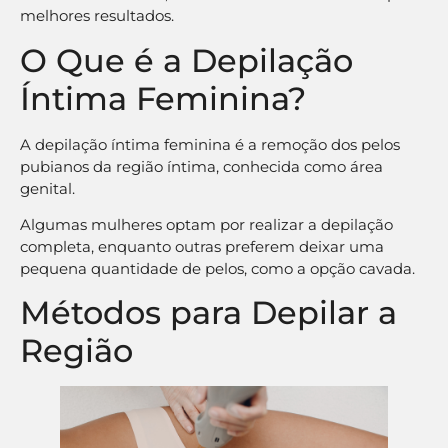
melhores resultados.
O Que é a Depilação
Íntima Feminina?
A depilação íntima feminina é a remoção dos pelos
pubianos da região íntima, conhecida como área
genital.
Algumas mulheres optam por realizar a depilação
completa, enquanto outras preferem deixar uma
pequena quantidade de pelos, como a opção cavada.
Métodos para Depilar a
Região