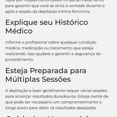
para garantir que você se sinta à vontade durante e
após a sessão da depilação íntima feminina.
Explique seu Histórico
Médico
Informe o profissional sobre qualquer condição
médica, medicação ou tratamento que esteja
realizando. Isso ajudará a garantir a segurança do
procedimento.
Esteja Preparada para
Múltiplas Sessões
A depilação a laser geralmente requer várias sessões
para alcançar resultados duradouros. Esteja ciente de
que pode ser necessário um comprometimento a
longo prazo para obter os resultados desejados.