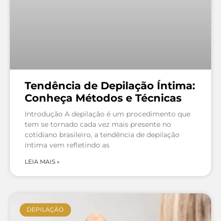
Tendência de Depilação Íntima:
Conheça Métodos e Técnicas
Introdução A depilação é um procedimento que
tem se tornado cada vez mais presente no
cotidiano brasileiro, a tendência de depilação
íntima vem refletindo as
LEIA MAIS »
DEPILAÇÃO