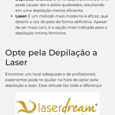
pode causar dor e pelos quebrados, resultando
em uma depilação menos eficiente.
Laser:
É um método mais moderno e eficaz, que
destrói a raiz do pelo de forma definitiva. Apesar
de ser mais caro, é a opção mais indicada para a
depilação íntima feminina.
Opte pela Depilação a
Laser
Encontrar um local adequado e de profissionais
experientes pode te ajudar na hora de optar pela
depilação a laser. Essa atitude faz toda a diferença!