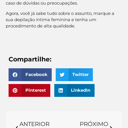
caso de dúvidas ou preocupações.
Agora, você já sabe tudo sobre o assunto, marque a
sua depilação íntima feminina e tenha um
procedimento de alta qualidade.
Compartilhe:
Facebook
Twitter
Pinterest
LinkedIn
ANTERIOR
PRÓXIMO