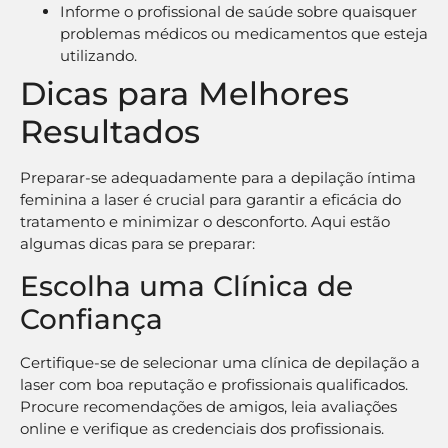
Informe o profissional de saúde sobre quaisquer
problemas médicos ou medicamentos que esteja
utilizando.
Dicas para Melhores
Resultados
Preparar-se adequadamente para a depilação íntima
feminina a laser é crucial para garantir a eficácia do
tratamento e minimizar o desconforto. Aqui estão
algumas dicas para se preparar:
Escolha uma Clínica de
Confiança
Certifique-se de selecionar uma clínica de depilação a
laser com boa reputação e profissionais qualificados.
Procure recomendações de amigos, leia avaliações
online e verifique as credenciais dos profissionais.