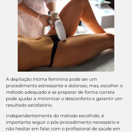
A depilação íntima feminina pode ser um
procedimento estressante e doloroso, mas, escolher o
método adequado e se preparar de forma correta
pode ajudar a minimizar o desconforto e garantir um
resultado satisfatório.
Independentemente do método escolhido, é
importante seguir o pós-procedimento necessário e
não hesitar em falar com o profissional de saúde em