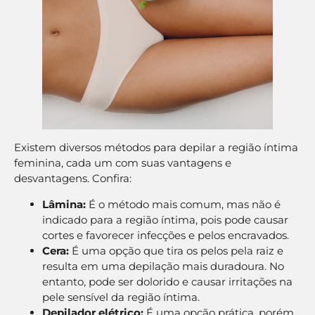
Existem diversos métodos para depilar a região íntima
feminina, cada um com suas vantagens e
desvantagens. Confira:
Lâmina:
É o método mais comum, mas não é
indicado para a região íntima, pois pode causar
cortes e favorecer infecções e pelos encravados.
Cera:
É uma opção que tira os pelos pela raiz e
resulta em uma depilação mais duradoura. No
entanto, pode ser dolorido e causar irritações na
pele sensível da região íntima.
Depilador elétrico:
É uma opção prática, porém,