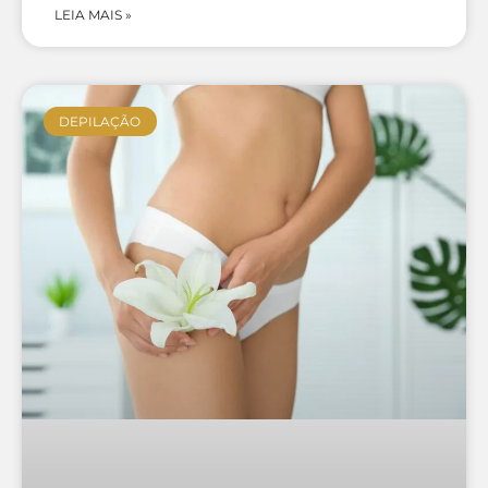
LEIA MAIS »
DEPILAÇÃO