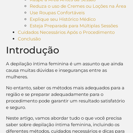
Reduza o uso de Cremes ou Loções na Área
Use Roupas Confortáveis
Explique seu Histórico Médico
Esteja Preparada para Múltiplas Sessões
Cuidados Necessários Após o Procedimento
Conclusão
Introdução
A depilação íntima feminina é um assunto que ainda
causa muitas dúvidas e inseguranças entre as
mulheres.
No entanto, saber os métodos mais adequados para a
região e se preparar adequadamente para o
procedimento pode garantir um resultado satisfatório
e seguro.
Neste artigo, vamos abordar tudo o que você precisa
saber sobre depilação íntima feminina, incluindo os
diferentes métodos, cuidados necessários e dicas para