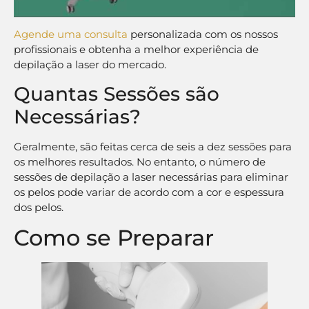
Agende uma consulta
personalizada com os nossos
profissionais e obtenha a melhor experiência de
depilação a laser do mercado.
Quantas Sessões são
Necessárias?
Geralmente, são feitas cerca de seis a dez sessões para
os melhores resultados. No entanto, o número de
sessões de depilação a laser necessárias para eliminar
os pelos pode variar de acordo com a cor e espessura
dos pelos.
Como se Preparar