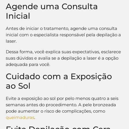
Agende uma Consulta
Inicial
Antes de iniciar o tratamento, agende uma consulta
inicial com o especialista responsável pela depilação a
laser.
Dessa forma, você explica suas expectativas, esclarece
suas dúvidas e avalia se a depilação a laser é a opção
adequada para você.
Cuidado com a Exposição
ao Sol
Evite a exposição ao sol por pelo menos quatro a seis
semanas antes do procedimento. A pele bronzeada
pode aumentar o risco de complicações, como
queimaduras
.