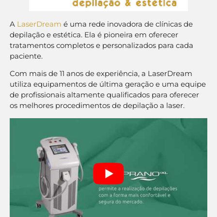
A
LaserDream
é uma rede inovadora de clínicas de
depilação e estética. Ela é pioneira em oferecer
tratamentos completos e personalizados para cada
paciente.
Com mais de 11 anos de experiência, a LaserDream
utiliza equipamentos de última geração e uma equipe
de profissionais altamente qualificados para oferecer
os melhores procedimentos de depilação a laser.