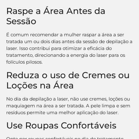
Raspe a Área Antes da
Sessão
É comum recomendar a mulher raspar a área a ser
tratada um ou dois dias antes da sessão de depilação a
laser. Isso contribui para otimizar a eficácia do
tratamento, direcionando a energia do laser para os
folículos pilosos.
Reduza o uso de Cremes ou
Loções na Área
No dia da depilação a laser, não use cremes, loções ou
maquiagem na área a ser tratada. A pele limpa e sem
resíduos permite uma melhor aplicação do laser.
Use Roupas Confortáveis
Opte por roupas confortáveis no dia do tratamento