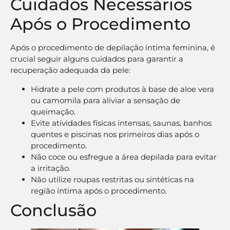
Cuidados Necessários
Após o Procedimento
Após o procedimento de depilação íntima feminina, é
crucial seguir alguns cuidados para garantir a
recuperação adequada da pele:
Hidrate a pele com produtos à base de aloe vera
ou camomila para aliviar a sensação de
queimação.
Evite atividades físicas intensas, saunas, banhos
quentes e piscinas nos primeiros dias após o
procedimento.
Não coce ou esfregue a área depilada para evitar
a irritação.
Não utilize roupas restritas ou sintéticas na
região íntima após o procedimento.
Conclusão