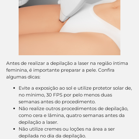
Antes de realizar a depilação a laser na região íntima
feminina, é importante preparar a pele. Confira
algumas dicas:
Evite a exposição ao sol e utilize protetor solar de,
no mínimo, 30 FPS por pelo menos duas
semanas antes do procedimento.
Não realize outros procedimentos de depilação,
como cera e lâmina, quatro semanas antes da
depilação a laser.
Não utilize cremes ou loções na área a ser
depilada no dia da depilação.