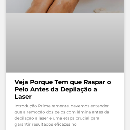
Veja Porque Tem que Raspar o
Pelo Antes da Depilação a
Laser
Introdução Primeiramente, devemos entender
que a remoção dos pelos com lâmina antes da
depilação a laser é uma etapa crucial para
garantir resultados eficazes no