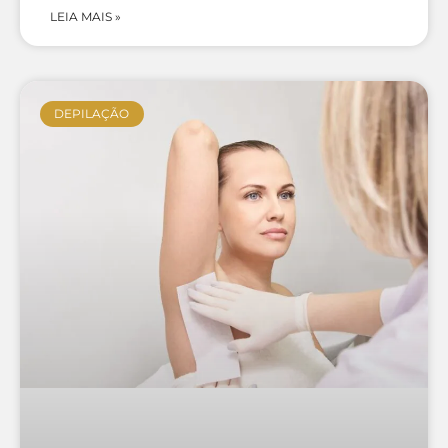
LEIA MAIS »
DEPILAÇÃO