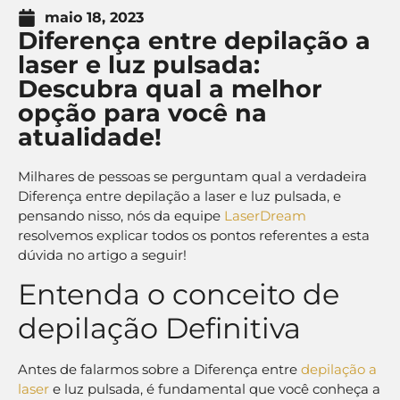
maio 18, 2023
Diferença entre depilação a
laser e luz pulsada:
Descubra qual a melhor
opção para você na
atualidade!
Milhares de pessoas se perguntam qual a verdadeira
Diferença entre depilação a laser e luz pulsada, e
pensando nisso, nós da equipe
LaserDream
resolvemos explicar todos os pontos referentes a esta
dúvida no artigo a seguir!
Entenda o conceito de
depilação Definitiva
Antes de falarmos sobre a Diferença entre
depilação a
laser
e luz pulsada, é fundamental que você conheça a