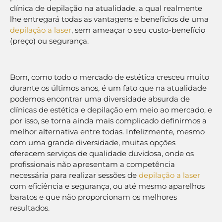
clínica de depilação na atualidade, a qual realmente
lhe entregará todas as vantagens e benefícios de uma
depilação a laser
, sem ameaçar o seu custo-benefício
(preço) ou segurança.
Bom, como todo o mercado de estética cresceu muito
durante os últimos anos, é um fato que na atualidade
podemos encontrar uma diversidade absurda de
clínicas de estética e depilação em meio ao mercado, e
por isso, se torna ainda mais complicado definirmos a
melhor alternativa entre todas. Infelizmente, mesmo
com uma grande diversidade, muitas opções
oferecem serviços de qualidade duvidosa, onde os
profissionais não apresentam a competência
necessária para realizar sessões de
depilação a laser
com eficiência e segurança, ou até mesmo aparelhos
baratos e que não proporcionam os melhores
resultados.