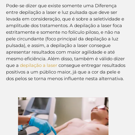
Pode-se dizer que existe somente uma Diferença
entre depilação a laser e luz pulsada que deve ser
levada em consideração, que é sobre a seletividade e
amplitude dos tratamentos. A depilação a laser foca
estritamente e somente no folículo piloso, e não na
pele circundante (foco principal da depilação a luz
pulsada), e assim, a depilação a laser consegue
apresentar resultados com maior agilidade e até
mesmo eficiência. Além disso, também é válido dizer
que a
depilação a laser
consegue entregar resultados
positivos a um público maior, já que a cor da pele e
dos pelos se torna menos influente nesta alternativa.