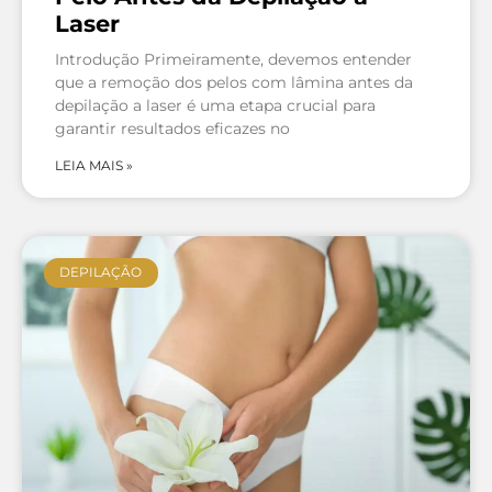
Laser
Introdução Primeiramente, devemos entender
que a remoção dos pelos com lâmina antes da
depilação a laser é uma etapa crucial para
garantir resultados eficazes no
LEIA MAIS »
DEPILAÇÃO