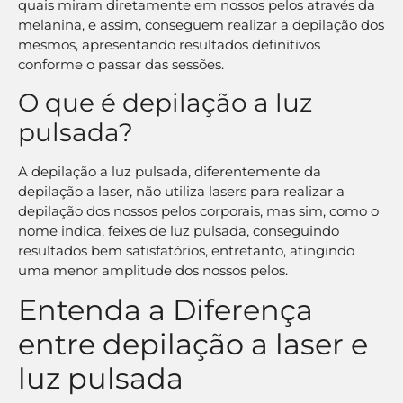
quais miram diretamente em nossos pelos através da
melanina, e assim, conseguem realizar a depilação dos
mesmos, apresentando resultados definitivos
conforme o passar das sessões.
O que é depilação a luz
pulsada?
A depilação a luz pulsada, diferentemente da
depilação a laser, não utiliza lasers para realizar a
depilação dos nossos pelos corporais, mas sim, como o
nome indica, feixes de luz pulsada, conseguindo
resultados bem satisfatórios, entretanto, atingindo
uma menor amplitude dos nossos pelos.
Entenda a Diferença
entre depilação a laser e
luz pulsada