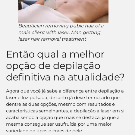
Beautician removing pubic hair of a
male client with laser. Man getting
laser hair removal treatment
Então qual a melhor
opção de depilação
definitiva na atualidade?
Agora que você já sabe a diferença entre depilação a
laser e luz pulsada, de certo já deve ter notado que,
dentre as duas opções, mesmo com resultados e
características semelhantes, a depilação a laser em si
acaba sendo a opção que mais se destaca, já que a
mesma consegue ser usufruída por uma maior
variedade de tipos e cores de pele.