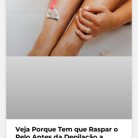
Veja Porque Tem que Raspar o
Pelo Antes da Depilação a