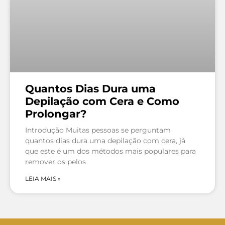
Quantos Dias Dura uma
Depilação com Cera e Como
Prolongar?
Introdução Muitas pessoas se perguntam
quantos dias dura uma depilação com cera, já
que este é um dos métodos mais populares para
remover os pelos
LEIA MAIS »