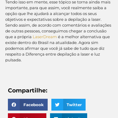
Tendo isso em mente, esse tópico se torna ainda mais
importante, para que assim, você realmente saiba a
opção que lhe ajudará a alcançar todos os seus
objetivos e expectativas sobre a depilação a laser.
Sendo assim, de acordo com comentários e avaliações
de outras pessoas, conseguimos chegar a conclusão
que a própria
LaserDream
é a melhor alternativa que
existe dentro do Brasil na atualidade. Agora sim
podemos afirmar que você já sabe de tudo que diz
respeito a Diferença entre depilação a laser e luz
pulsada.
Compartilhe:
Facebook
Twitter