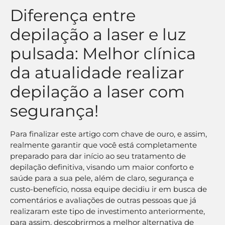
Diferença entre
depilação a laser e luz
pulsada: Melhor clínica
da atualidade realizar
depilação a laser com
segurança!
Para finalizar este artigo com chave de ouro, e assim,
realmente garantir que você está completamente
preparado para dar início ao seu tratamento de
depilação definitiva, visando um maior conforto e
saúde para a sua pele, além de claro, segurança e
custo-benefício, nossa equipe decidiu ir em busca de
comentários e avaliações de outras pessoas que já
realizaram este tipo de investimento anteriormente,
para assim, descobrirmos a melhor alternativa de