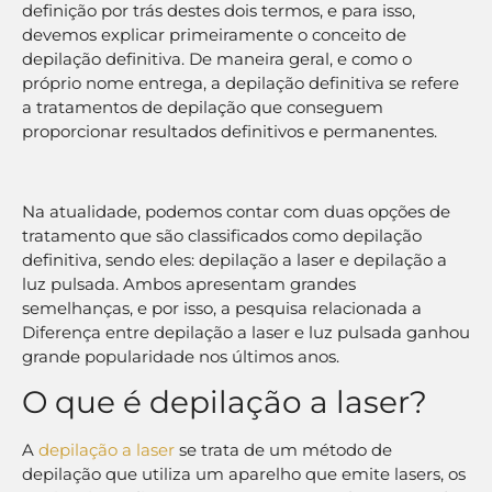
definição por trás destes dois termos, e para isso,
devemos explicar primeiramente o conceito de
depilação definitiva. De maneira geral, e como o
próprio nome entrega, a depilação definitiva se refere
a tratamentos de depilação que conseguem
proporcionar resultados definitivos e permanentes.
Na atualidade, podemos contar com duas opções de
tratamento que são classificados como depilação
definitiva, sendo eles: depilação a laser e depilação a
luz pulsada. Ambos apresentam grandes
semelhanças, e por isso, a pesquisa relacionada a
Diferença entre depilação a laser e luz pulsada ganhou
grande popularidade nos últimos anos.
O que é depilação a laser?
A
depilação a laser
se trata de um método de
depilação que utiliza um aparelho que emite lasers, os