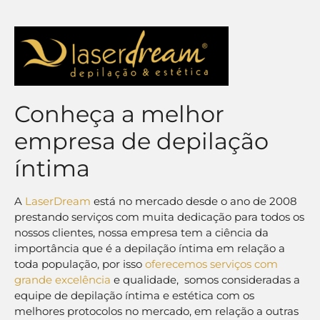
Conheça a melhor
empresa de depilação
íntima
A
LaserDream
está no mercado desde o ano de 2008
prestando serviços com muita dedicação para todos os
nossos clientes, nossa empresa tem a ciência da
importância que é a depilação íntima em relação a
toda população, por isso
oferecemos serviços com
grande excelência
e qualidade,
somos consideradas a
equipe de depilação íntima e estética com os
melhores protocolos no mercado, em relação a outras