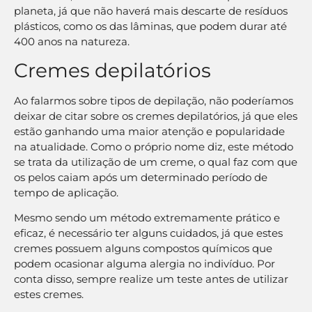
planeta, já que não haverá mais descarte de resíduos
plásticos, como os das lâminas, que podem durar até
400 anos na natureza.
Cremes depilatórios
Ao falarmos sobre tipos de depilação, não poderíamos
deixar de citar sobre os cremes depilatórios, já que eles
estão ganhando uma maior atenção e popularidade
na atualidade. Como o próprio nome diz, este método
se trata da utilização de um creme, o qual faz com que
os pelos caiam após um determinado período de
tempo de aplicação.
Mesmo sendo um método extremamente prático e
eficaz, é necessário ter alguns cuidados, já que estes
cremes possuem alguns compostos químicos que
podem ocasionar alguma alergia no indivíduo. Por
conta disso, sempre realize um teste antes de utilizar
estes cremes.