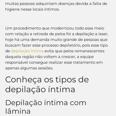
muitas pessoas adquiriram doenças devida a falta de
higiene nesse locais íntimos.
Um procedimento que modernizou todo esse meio
com relação a retirada de pelos foi a depilação a laser,
hoje há uma demanda muito grande de pessoas que
buscam fazer esse processo depilatório, pois esse tipo
de
depilação íntima
evita que pelos remanescentes
daquela região não voltem a crescer, a equipe
responsável consegue realizar esse tratamento em
apenas algumas sessões.
Conheça os tipos de
depilação íntima
Depilação íntima com
lâmina