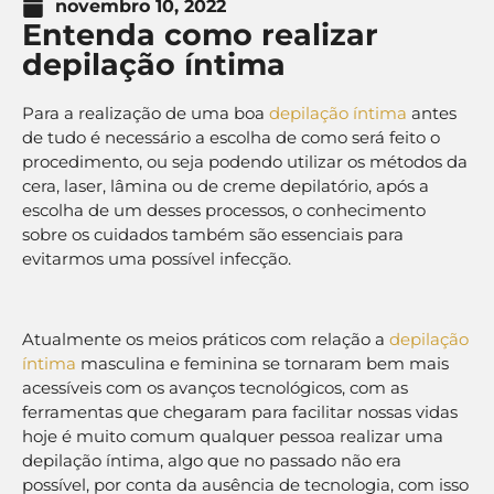
novembro 10, 2022
Entenda como realizar
depilação íntima
Para a realização de uma boa
depilação íntima
antes
de tudo é necessário a escolha de como será feito o
procedimento, ou seja podendo utilizar os métodos da
cera, laser, lâmina ou de creme depilatório, após a
escolha de um desses processos, o conhecimento
sobre os cuidados também são essenciais para
evitarmos uma possível infecção.
Atualmente os meios práticos com relação a
depilação
íntima
masculina e feminina se tornaram bem mais
acessíveis com os avanços tecnológicos, com as
ferramentas que chegaram para facilitar nossas vidas
hoje é muito comum qualquer pessoa realizar uma
depilação íntima, algo que no passado não era
possível, por conta da ausência de tecnologia, com isso