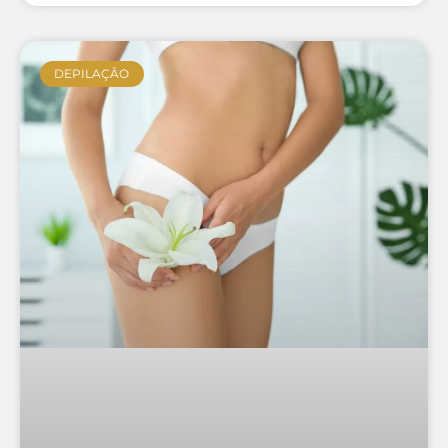
DEPILAÇÃO