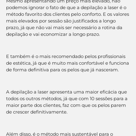
Mesmo apresentando um preço mais elevado, não
podemos ignorar o fato de que a depilação a laser é o
método favorito dos clientes pelo conforto. E os valores
mais elevados por sessão são justificados a longo
prazo, já que não vai mais ser necessário a rotina da
depilação e vai economizar a longo prazo.
E também é o mais recomendado pelos profissionais
de estética, já que é muito mais confortável e funciona
de forma definitiva para os pelos que já nasceram.
A depilação a laser apresenta uma maior eficácia que
todos os outros métodos, já que com 10 sessões para a
maior parte dos clientes, faz com que os pelos parem
de crescer definitivamente.
Além disso, é o método mais sustentável para o