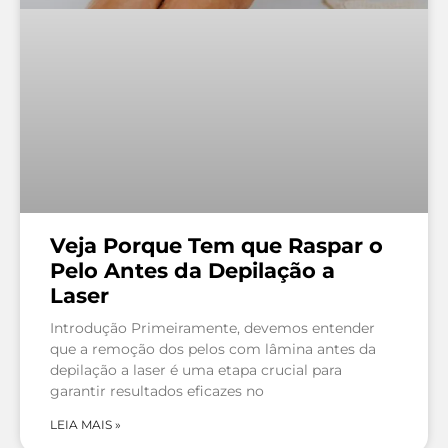
Veja Porque Tem que Raspar o
Pelo Antes da Depilação a
Laser
Introdução Primeiramente, devemos entender
que a remoção dos pelos com lâmina antes da
depilação a laser é uma etapa crucial para
garantir resultados eficazes no
LEIA MAIS »