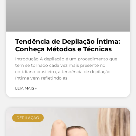
Tendência de Depilação Íntima:
Conheça Métodos e Técnicas
Introdução A depilação é um procedimento que
tem se tornado cada vez mais presente no
cotidiano brasileiro, a tendência de depilação
íntima vem refletindo as
LEIA MAIS »
DEPILAÇÃO