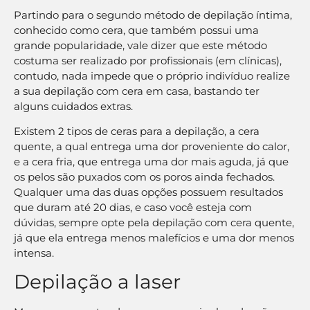
Partindo para o segundo método de depilação íntima,
conhecido como cera, que também possui uma
grande popularidade, vale dizer que este método
costuma ser realizado por profissionais (em clínicas),
contudo, nada impede que o próprio indivíduo realize
a sua depilação com cera em casa, bastando ter
alguns cuidados extras.
Existem 2 tipos de ceras para a depilação, a cera
quente, a qual entrega uma dor proveniente do calor,
e a cera fria, que entrega uma dor mais aguda, já que
os pelos são puxados com os poros ainda fechados.
Qualquer uma das duas opções possuem resultados
que duram até 20 dias, e caso você esteja com
dúvidas, sempre opte pela depilação com cera quente,
já que ela entrega menos malefícios e uma dor menos
intensa.
Depilação a laser