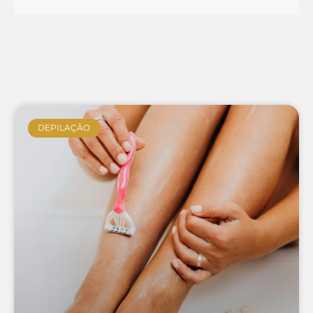
DEPILAÇÃO