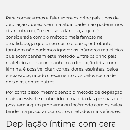
Para começarmos a falar sobre os principais tipos de
depilação que existem na atualidade, não poderíamos
citar outra opção sem ser a lâmina, a qual é
considerada como o método mais famoso na
atualidade, já que o seu custo é baixo, entretanto,
também não podemos ignorar os inúmeros malefícios
que acompanham este método. Entre os principais
malefícios que acompanham a depilação feita com
lâmina, é possível citar: cortes, dores, espinhas, pelos
encravados, rápido crescimento dos pelos (cerca de
dois dias), entre outros.
Por conta disso, mesmo sendo o método de depilação
mais acessível e conhecido, a maioria das pessoas que
possuem algum problema ou incômodo com os pelos
tendem a procurar por outros métodos mais eficazes.
Depilação íntima com cera