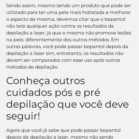
Sendo assim, mesmo sendo um produto que pode ser
utilizado para ter uma pele mais hidratada e melhorar
o aspecto da mesma, devemos citar que o bepantol
não terá qualquer ação contra os resultados da
depilação a laser, já que a mesma não promove lesões
na pele, diferentemente dos outros métodos. Em
outras palavras, você pode passar bepantol depois da
depilação a laser sim, entretanto, os resultados não
devem ser comparados com esse uso após outros
métodos de depilação.
Conheça outros
cuidados pós e pré
depilação que você deve
seguir!
Agora que você já sabe que pode passar bepantol
depois da depilação a laser, mesmo não sendo