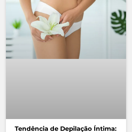
Tendência de Depilação Íntima: