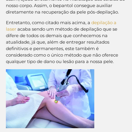
nosso corpo. Assim, o bepantol consegue auxiliar
diretamente na recuperação da pele pós-depilação.
Entretanto, como citado mais acima, a
depilação a
laser
acaba sendo um método de depilação que se
difere de todos os demais que conhecemos na
atualidade, já que, além de entregar resultados
definitivos e permanentes, este também é
considerado como o único método que não oferece
qualquer tipo de dano ou lesão para a nossa pele.