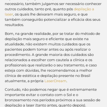
necessário, também julgamos ser necessário conhecer
outros cuidados, tanto pré, quanto pós
depilação a
laser
, os quais lhe deixaram mais seguro, e que
também conseguirão potencializar a eficácia dos seus
resultados.
Bom, na grande realidade, por se tratar do método de
depilação mais seguro e eficiente que existe na
atualidade, não existem muitos cuidados que os
pacientes podem tomar antes ou após realizar o
procedimento. A grande maioria dos cuidados são
relacionados a escolher com cautela a clínica e os
profissionais que realizarão o seu tratamento, e caso
esteja com dúvidas, lhe recomendamos a melhor
clínica de estética e depilação presente no Brasil
atualmente, a própria
LaserDream
.
Contudo, não podemos negar que é extremamente
importante evitar o contato com o Sol e o
bronzeamento nos períodos próximos a sua sessão de
depilação a laser (tanto antes, quanto depois).