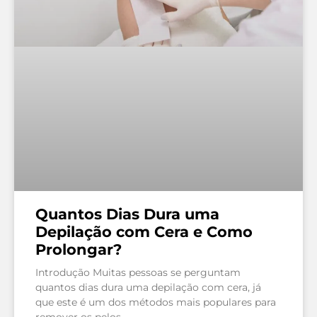
Quantos Dias Dura uma
Depilação com Cera e Como
Prolongar?
Introdução Muitas pessoas se perguntam
quantos dias dura uma depilação com cera, já
que este é um dos métodos mais populares para
remover os pelos