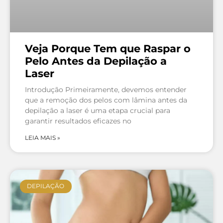
Veja Porque Tem que Raspar o
Pelo Antes da Depilação a
Laser
Introdução Primeiramente, devemos entender
que a remoção dos pelos com lâmina antes da
depilação a laser é uma etapa crucial para
garantir resultados eficazes no
LEIA MAIS »
DEPILAÇÃO