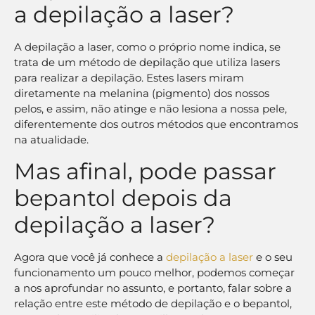
a depilação a laser?
A depilação a laser, como o próprio nome indica, se
trata de um método de depilação que utiliza lasers
para realizar a depilação. Estes lasers miram
diretamente na melanina (pigmento) dos nossos
pelos, e assim, não atinge e não lesiona a nossa pele,
diferentemente dos outros métodos que encontramos
na atualidade.
Mas afinal, pode passar
bepantol depois da
depilação a laser?
Agora que você já conhece a
depilação a laser
e o seu
funcionamento um pouco melhor, podemos começar
a nos aprofundar no assunto, e portanto, falar sobre a
relação entre este método de depilação e o bepantol,