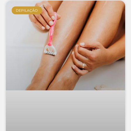
DEPILAÇÃO