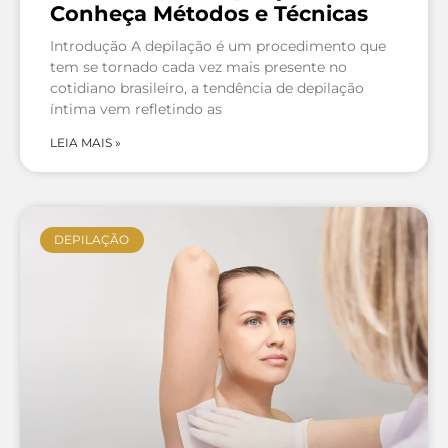
Conheça Métodos e Técnicas
Introdução A depilação é um procedimento que
tem se tornado cada vez mais presente no
cotidiano brasileiro, a tendência de depilação
íntima vem refletindo as
LEIA MAIS »
DEPILAÇÃO