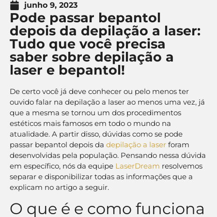
junho 9, 2023
Pode passar bepantol
depois da depilação a laser:
Tudo que você precisa
saber sobre depilação a
laser e bepantol!
De certo você já deve conhecer ou pelo menos ter
ouvido falar na depilação a laser ao menos uma vez, já
que a mesma se tornou um dos procedimentos
estéticos mais famosos em todo o mundo na
atualidade. A partir disso, dúvidas como se pode
passar bepantol depois da
depilação a laser
foram
desenvolvidas pela população. Pensando nessa dúvida
em específico, nós da equipe
LaserDream
resolvemos
separar e disponibilizar todas as informações que a
explicam no artigo a seguir.
O que é e como funciona