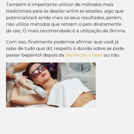
Também é importante utilizar de métodos mais
tradicionais para se depilar entre as sessões, algo que
potencializará ainda mais os seus resultados, porém,
não utilize métodos que retiram o pelo diretamente
da raiz. O mais recomendado é a utilização da lâmina.
Com isso, finalmente podemos afirmar que você já
sabe de tudo que diz respeito à dúvida sobre se pode
passar bepantol depois da
depilação a laser
ou não.