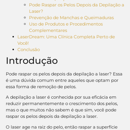
Pode Raspar os Pelos Depois da Depilação a
Laser?
Prevenção de Manchas e Queimaduras
Uso de Produtos e Procedimentos
Complementares
LaserDream: Uma Clínica Completa Perto de
Você!
Conclusão
Introdução
Pode raspar os pelos depois da depilação a laser? Essa
é uma dúvida comum entre aqueles que optam por
essa forma de remoção de pelos.
A depilação a laser é conhecida por sua eficácia em
reduzir permanentemente o crescimento dos pelos,
mas o que muitos não sabem é que sim, você pode
raspar os pelos depois da depilação a laser.
O laser age na raiz do pelo, então raspar a superfície