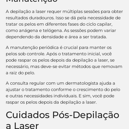
A depilação a laser requer múltiplas sessões para obter
resultados duradouros. Isso se dá pela necessidade de
tratar os pelos em diferentes fases do ciclo capilar,
como anágena e telógena. As sessões podem variar
dependendo da densidade e área a ser tratada.
A manutenção periódica é crucial para manter os
pelos sob controle. Após o tratamento inicial, você
pode raspar os pelos depois da depilação a laser, se
necessário, mas deve-se evitar métodos que removam
a raiz do pelo.
A consulta regular com um dermatologista ajuda a
ajustar o tratamento conforme o crescimento do pelo
e outras necessidades individuais. E sim, você pode
raspar os pelos depois da depilação a laser.
Cuidados Pós-Depilação
a Laser