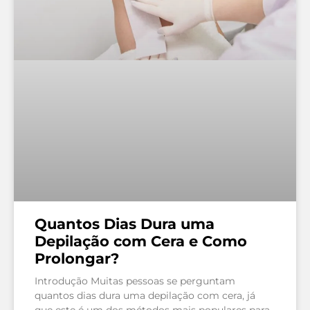
Quantos Dias Dura uma
Depilação com Cera e Como
Prolongar?
Introdução Muitas pessoas se perguntam
quantos dias dura uma depilação com cera, já