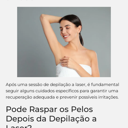
Após uma sessão de depilação a laser, é fundamental
seguir alguns cuidados específicos para garantir uma
recuperação adequada e prevenir possíveis irritações.
Pode Raspar os Pelos
Depois da Depilação a
Laser?