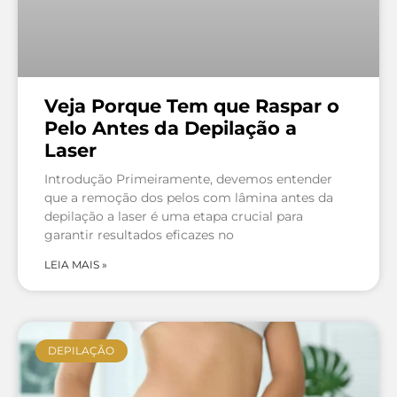
Veja Porque Tem que Raspar o
Pelo Antes da Depilação a
Laser
Introdução Primeiramente, devemos entender
que a remoção dos pelos com lâmina antes da
depilação a laser é uma etapa crucial para
garantir resultados eficazes no
LEIA MAIS »
DEPILAÇÃO