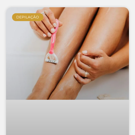
DEPILAÇÃO