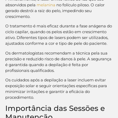
absorvidos pela
melanina
no folículo piloso. O calor
gerado destrói a raiz do pelo, impedindo seu
crescimento.
O tratamento é mais eficaz durante a fase anágena do
ciclo capilar, quando os pelos estão em crescimento
ativo. Diferentes tipos de lasers podem ser utilizados,
ajustados conforme a cor e tipo de pele do paciente.
Os dermatologistas recomendam a técnica pela sua
precisão e reduzido risco de danos à pele. A segurança
é garantida quando a depilação é feita por
profissionais qualificados.
Os cuidados após a depilação a laser incluem evitar
exposição solar e seguir orientações específicas para
minimizar irritações e garantir a eficácia do
procedimento.
Importância das Sessões e
Manutenção