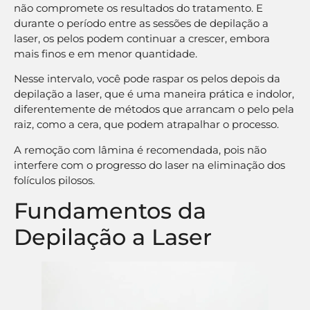
não compromete os resultados do tratamento. E
durante o período entre as sessões de depilação a
laser, os pelos podem continuar a crescer, embora
mais finos e em menor quantidade.
Nesse intervalo, você pode raspar os pelos depois da
depilação a laser, que é uma maneira prática e indolor,
diferentemente de métodos que arrancam o pelo pela
raiz, como a cera, que podem atrapalhar o processo.
A remoção com lâmina é recomendada, pois não
interfere com o progresso do laser na eliminação dos
folículos pilosos.
Fundamentos da
Depilação a Laser