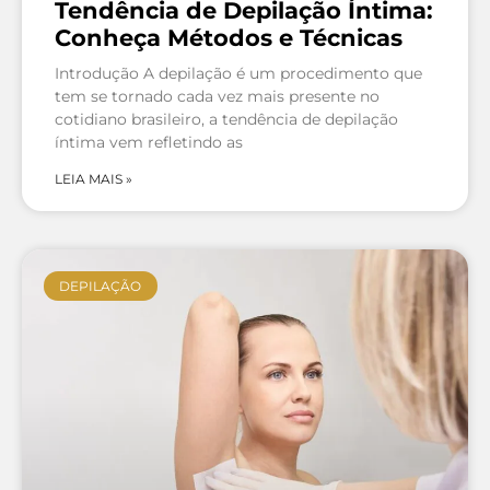
Tendência de Depilação Íntima:
Conheça Métodos e Técnicas
Introdução A depilação é um procedimento que
tem se tornado cada vez mais presente no
cotidiano brasileiro, a tendência de depilação
íntima vem refletindo as
LEIA MAIS »
DEPILAÇÃO