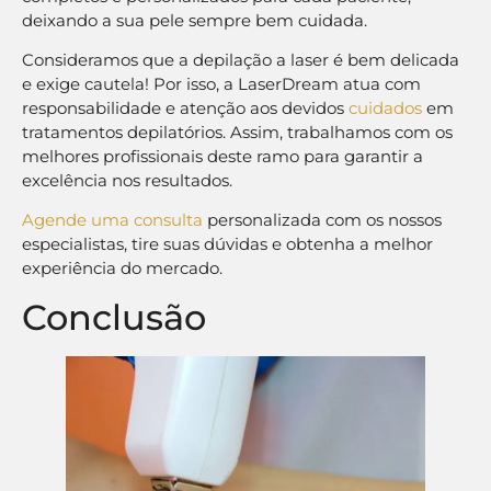
deixando a sua pele sempre bem cuidada.
Consideramos que a depilação a laser é bem delicada
e exige cautela! Por isso, a LaserDream atua com
responsabilidade e atenção aos devidos
cuidados
em
tratamentos depilatórios. Assim, trabalhamos com os
melhores profissionais deste ramo para garantir a
excelência nos resultados.
Agende uma consulta
personalizada com os nossos
especialistas, tire suas dúvidas e obtenha a melhor
experiência do mercado.
Conclusão