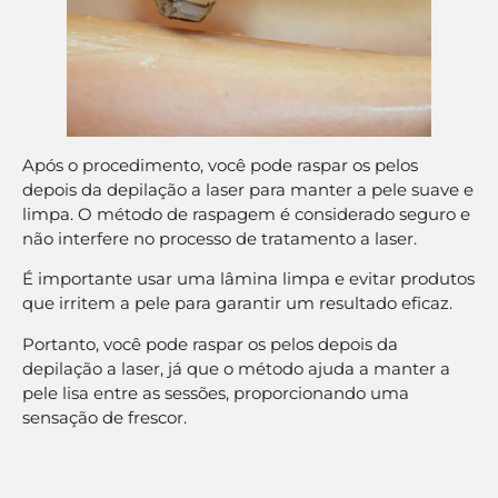
Após o procedimento, você pode raspar os pelos
depois da depilação a laser para manter a pele suave e
limpa. O método de raspagem é considerado seguro e
não interfere no processo de tratamento a laser.
É importante usar uma lâmina limpa e evitar produtos
que irritem a pele para garantir um resultado eficaz.
Portanto, você pode raspar os pelos depois da
depilação a laser, já que o método ajuda a manter a
pele lisa entre as sessões, proporcionando uma
sensação de frescor.