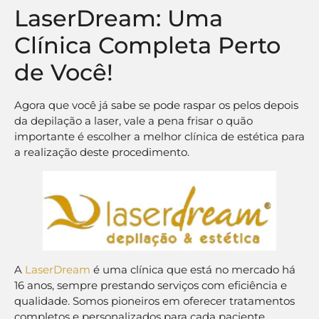
LaserDream: Uma
Clínica Completa Perto
de Você!
Agora que você já sabe se pode raspar os pelos depois
da depilação a laser, vale a pena frisar o quão
importante é escolher a melhor clínica de estética para
a realização deste procedimento.
A
LaserDream
é uma clínica que está no mercado há
16 anos, sempre prestando serviços com eficiência e
qualidade. Somos pioneiros em oferecer tratamentos
completos e personalizados para cada paciente,