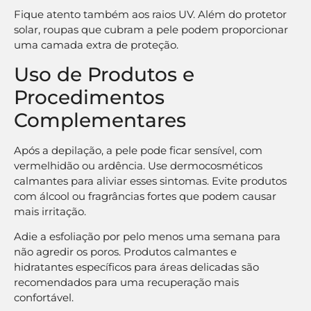
Fique atento também aos raios UV. Além do protetor
solar, roupas que cubram a pele podem proporcionar
uma camada extra de proteção.
Uso de Produtos e
Procedimentos
Complementares
Após a depilação, a pele pode ficar sensível, com
vermelhidão ou ardência. Use dermocosméticos
calmantes para aliviar esses sintomas. Evite produtos
com álcool ou fragrâncias fortes que podem causar
mais irritação.
Adie a esfoliação por pelo menos uma semana para
não agredir os poros. Produtos calmantes e
hidratantes específicos para áreas delicadas são
recomendados para uma recuperação mais
confortável.