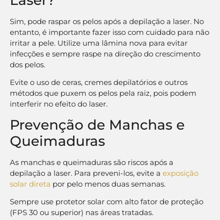
Sim, pode raspar os pelos após a depilação a laser. No
entanto, é importante fazer isso com cuidado para não
irritar a pele. Utilize uma lâmina nova para evitar
infecções e sempre raspe na direção do crescimento
dos pelos.
Evite o uso de ceras, cremes depilatórios e outros
métodos que puxem os pelos pela raiz, pois podem
interferir no efeito do laser.
Prevenção de Manchas e
Queimaduras
As manchas e queimaduras são riscos após a
depilação a laser. Para preveni-los, evite a
exposição
solar direta
por pelo menos duas semanas.
Sempre use protetor solar com alto fator de proteção
(FPS 30 ou superior) nas áreas tratadas.