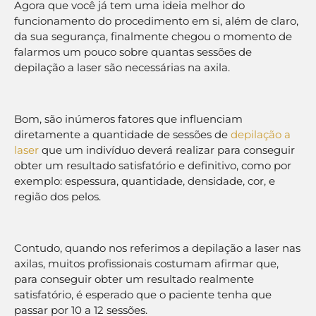
Agora que você já tem uma ideia melhor do
funcionamento do procedimento em si, além de claro,
da sua segurança, finalmente chegou o momento de
falarmos um pouco sobre quantas sessões de
depilação a laser são necessárias na axila.
Bom, são inúmeros fatores que influenciam
diretamente a quantidade de sessões de
depilação a
laser
que um indivíduo deverá realizar para conseguir
obter um resultado satisfatório e definitivo, como por
exemplo: espessura, quantidade, densidade, cor, e
região dos pelos.
Contudo, quando nos referimos a depilação a laser nas
axilas, muitos profissionais costumam afirmar que,
para conseguir obter um resultado realmente
satisfatório, é esperado que o paciente tenha que
passar por 10 a 12 sessões.