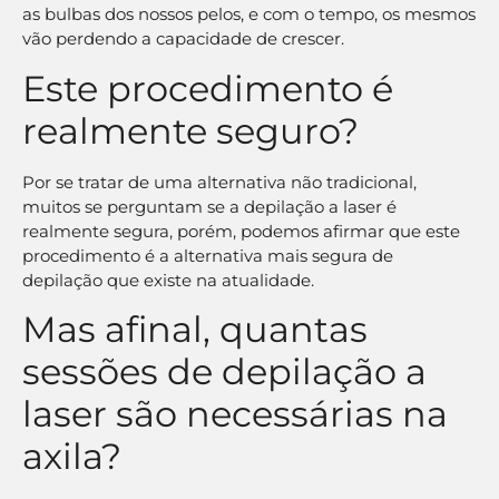
as bulbas dos nossos pelos, e com o tempo, os mesmos
vão perdendo a capacidade de crescer.
Este procedimento é
realmente seguro?
Por se tratar de uma alternativa não tradicional,
muitos se perguntam se a depilação a laser é
realmente segura, porém, podemos afirmar que este
procedimento é a alternativa mais segura de
depilação que existe na atualidade.
Mas afinal, quantas
sessões de depilação a
laser são necessárias na
axila?