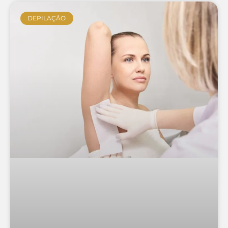
DEPILAÇÃO