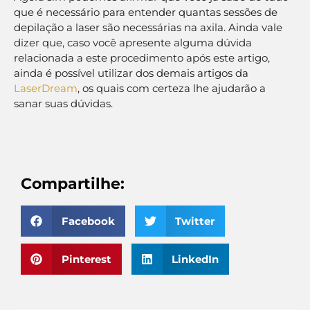
que é necessário para entender quantas sessões de
depilação a laser são necessárias na axila. Ainda vale
dizer que, caso você apresente alguma dúvida
relacionada a este procedimento após este artigo,
ainda é possível utilizar dos demais artigos da
LaserDream
, os quais com certeza lhe ajudarão a
sanar suas dúvidas.
Compartilhe:
Facebook
Twitter
Pinterest
LinkedIn