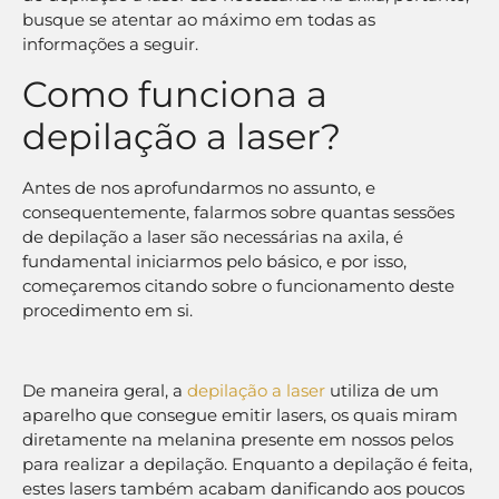
busque se atentar ao máximo em todas as
informações a seguir.
Como funciona a
depilação a laser?
Antes de nos aprofundarmos no assunto, e
consequentemente, falarmos sobre quantas sessões
de depilação a laser são necessárias na axila, é
fundamental iniciarmos pelo básico, e por isso,
começaremos citando sobre o funcionamento deste
procedimento em si.
De maneira geral, a
depilação a laser
utiliza de um
aparelho que consegue emitir lasers, os quais miram
diretamente na melanina presente em nossos pelos
para realizar a depilação. Enquanto a depilação é feita,
estes lasers também acabam danificando aos poucos