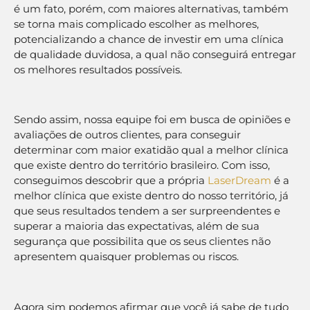
é um fato, porém, com maiores alternativas, também
se torna mais complicado escolher as melhores,
potencializando a chance de investir em uma clínica
de qualidade duvidosa, a qual não conseguirá entregar
os melhores resultados possíveis.
Sendo assim, nossa equipe foi em busca de opiniões e
avaliações de outros clientes, para conseguir
determinar com maior exatidão qual a melhor clínica
que existe dentro do território brasileiro. Com isso,
conseguimos descobrir que a própria
LaserDream
é a
melhor clínica que existe dentro do nosso território, já
que seus resultados tendem a ser surpreendentes e
superar a maioria das expectativas, além de sua
segurança que possibilita que os seus clientes não
apresentem quaisquer problemas ou riscos.
Agora sim podemos afirmar que você já sabe de tudo