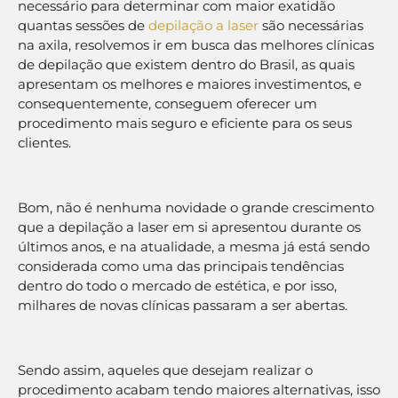
necessário para determinar com maior exatidão
quantas sessões de
depilação a laser
são necessárias
na axila, resolvemos ir em busca das melhores clínicas
de depilação que existem dentro do Brasil, as quais
apresentam os melhores e maiores investimentos, e
consequentemente, conseguem oferecer um
procedimento mais seguro e eficiente para os seus
clientes.
Bom, não é nenhuma novidade o grande crescimento
que a depilação a laser em si apresentou durante os
últimos anos, e na atualidade, a mesma já está sendo
considerada como uma das principais tendências
dentro do todo o mercado de estética, e por isso,
milhares de novas clínicas passaram a ser abertas.
Sendo assim, aqueles que desejam realizar o
procedimento acabam tendo maiores alternativas, isso