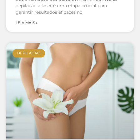
depilação a laser é uma etapa crucial para
garantir resultados eficazes no
LEIA MAIS »
DEPILAÇÃO