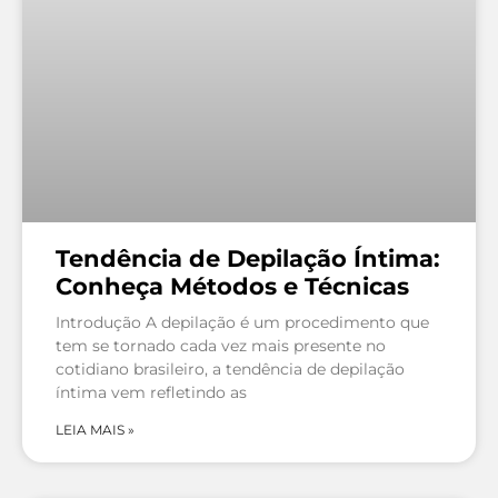
Tendência de Depilação Íntima:
Conheça Métodos e Técnicas
Introdução A depilação é um procedimento que
tem se tornado cada vez mais presente no
cotidiano brasileiro, a tendência de depilação
íntima vem refletindo as
LEIA MAIS »