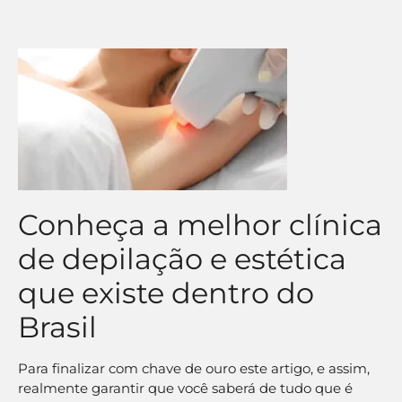
Conheça a melhor clínica
de depilação e estética
que existe dentro do
Brasil
Para finalizar com chave de ouro este artigo, e assim,
realmente garantir que você saberá de tudo que é