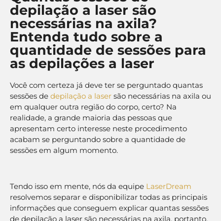
depilação a laser são
necessárias na axila?
Entenda tudo sobre a
quantidade de sessões para
as depilações a laser
Você com certeza já deve ter se perguntado quantas
sessões de
depilação a laser
são necessárias na axila ou
em qualquer outra região do corpo, certo? Na
realidade, a grande maioria das pessoas que
apresentam certo interesse neste procedimento
acabam se perguntando sobre a quantidade de
sessões em algum momento.
Tendo isso em mente, nós da equipe
LaserDream
resolvemos separar e disponibilizar todas as principais
informações que conseguem explicar quantas sessões
de depilação a laser são necessárias na axila, portanto,