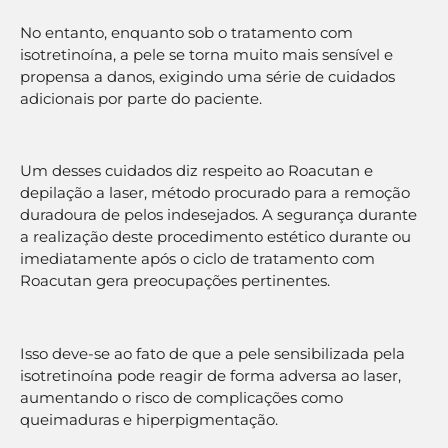
No entanto, enquanto sob o tratamento com
isotretinoína, a pele se torna muito mais sensível e
propensa a danos, exigindo uma série de cuidados
adicionais por parte do paciente.
Um desses cuidados diz respeito ao Roacutan e
depilação a laser, método procurado para a remoção
duradoura de pelos indesejados. A segurança durante
a realização deste procedimento estético durante ou
imediatamente após o ciclo de tratamento com
Roacutan gera preocupações pertinentes.
Isso deve-se ao fato de que a pele sensibilizada pela
isotretinoína pode reagir de forma adversa ao laser,
aumentando o risco de complicações como
queimaduras e hiperpigmentação.