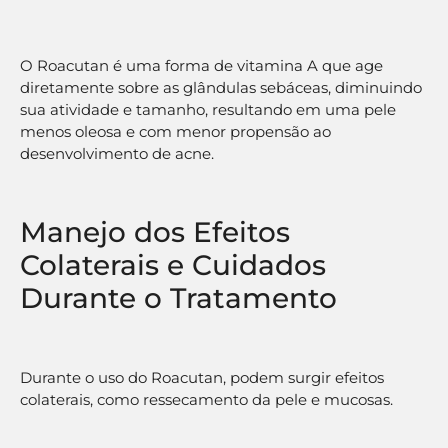
O Roacutan é uma forma de vitamina A que age
diretamente sobre as glândulas sebáceas, diminuindo
sua atividade e tamanho, resultando em uma pele
menos oleosa e com menor propensão ao
desenvolvimento de acne.
Manejo dos Efeitos
Colaterais e Cuidados
Durante o Tratamento
Durante o uso do Roacutan, podem surgir efeitos
colaterais, como ressecamento da pele e mucosas.