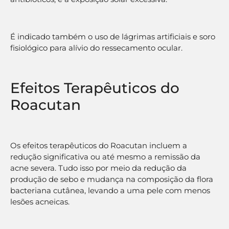
É indicado também o uso de lágrimas artificiais e soro
fisiológico para alívio do ressecamento ocular.
Efeitos Terapêuticos do
Roacutan
Os efeitos terapêuticos do Roacutan incluem a
redução significativa ou até mesmo a remissão da
acne severa. Tudo isso por meio da redução da
produção de sebo e mudança na composição da flora
bacteriana cutânea, levando a uma pele com menos
lesões acneicas.