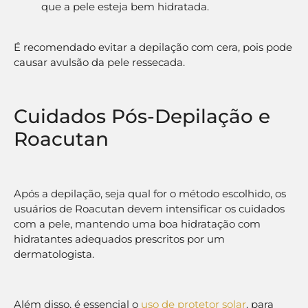
que a pele esteja bem hidratada.
É recomendado evitar a depilação com cera, pois pode
causar avulsão da pele ressecada.
Cuidados Pós-Depilação e
Roacutan
Após a depilação, seja qual for o método escolhido, os
usuários de Roacutan devem intensificar os cuidados
com a pele, mantendo uma boa hidratação com
hidratantes adequados prescritos por um
dermatologista.
Além disso, é essencial o
uso de protetor solar
, para