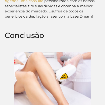
Agende uma consulta
personalizada com os nossos
especialistas, tire suas dúvidas e obtenha a melhor
experiência do mercado. Usufrua de todos os
benefícios da depilação a laser com a LaserDream!
Conclusão