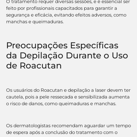
O tratamento requer diversas sessões, e é essencial ser
feito por profissionais capacitados para garantir a
segurança e eficácia, evitando efeitos adversos, como
manchas e queimaduras.
Preocupações Específicas
da Depilação Durante o Uso
de Roacutan
Os usuários do Roacutan e depilação a laser devem ter
cautela, pois a pele ressecada e sensibilizada aumenta
o risco de danos, como queimaduras e manchas.
Os dermatologistas recomendam aguardar um tempo
de espera após a conclusão do tratamento com o