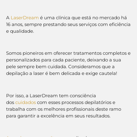
A
LaserDream
é uma clínica que está no mercado há
16 anos, sempre prestando seus serviços com eficiência
e qualidade.
Somos pioneiros em oferecer tratamentos completos e
personalizados para cada paciente, deixando a sua
pele sempre bem cuidada. Consideramos que a
depilação a laser é bem delicada e exige cautela!
Por isso, a LaserDream tem consciência
dos
cuidados
com esses processos depilatórios e
trabalha com os melhores profissionais deste ramo
para garantir a excelência em seus resultados.