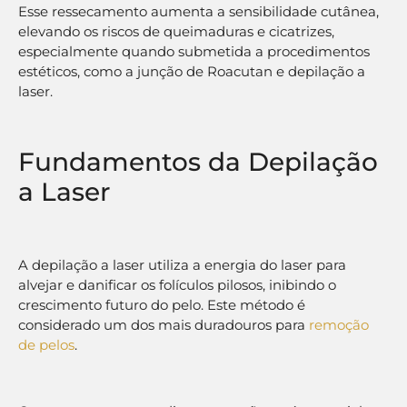
Esse ressecamento aumenta a sensibilidade cutânea,
elevando os riscos de queimaduras e cicatrizes,
especialmente quando submetida a procedimentos
estéticos, como a junção de Roacutan e depilação a
laser.
Fundamentos da Depilação
a Laser
A depilação a laser utiliza a energia do laser para
alvejar e danificar os folículos pilosos, inibindo o
crescimento futuro do pelo. Este método é
considerado um dos mais duradouros para
remoção
de pelos
.