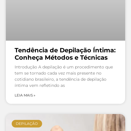
Tendência de Depilação Íntima:
Conheça Métodos e Técnicas
Introdução A depilação é um procedimento que
tem se tornado cada vez mais presente no
cotidiano brasileiro, a tendência de depilação
íntima vem refletindo as
LEIA MAIS »
DEPILAÇÃO