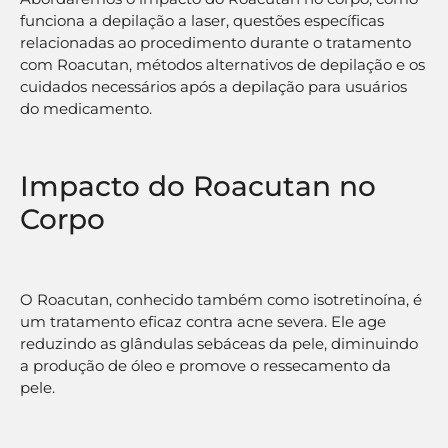
funciona a depilação a laser, questões específicas
relacionadas ao procedimento durante o tratamento
com Roacutan, métodos alternativos de depilação e os
cuidados necessários após a depilação para usuários
do medicamento.
Impacto do Roacutan no
Corpo
O Roacutan, conhecido também como isotretinoína, é
um tratamento eficaz contra acne severa. Ele age
reduzindo as glândulas sebáceas da pele, diminuindo
a produção de óleo e promove o ressecamento da
pele.