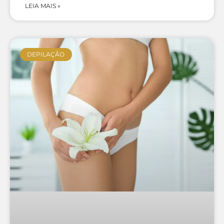
LEIA MAIS »
DEPILAÇÃO