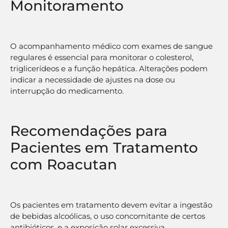
Monitoramento
O acompanhamento médico com exames de sangue
regulares é essencial para monitorar o colesterol,
triglicerídeos e a função hepática. Alterações podem
indicar a necessidade de ajustes na dose ou
interrupção do medicamento.
Recomendações para
Pacientes em Tratamento
com Roacutan
Os pacientes em tratamento devem evitar a ingestão
de bebidas alcoólicas, o uso concomitante de certos
antibióticos, e a exposição solar excessiva.