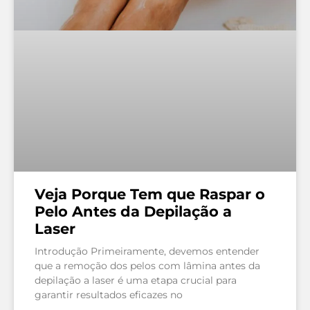
Veja Porque Tem que Raspar o
Pelo Antes da Depilação a
Laser
Introdução Primeiramente, devemos entender
que a remoção dos pelos com lâmina antes da
depilação a laser é uma etapa crucial para
garantir resultados eficazes no