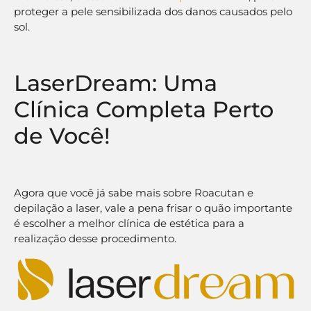
proteger a pele sensibilizada dos danos causados pelo
sol.
LaserDream: Uma
Clínica Completa Perto
de Você!
Agora que você já sabe mais sobre Roacutan e
depilação a laser, vale a pena frisar o quão importante
é escolher a melhor clínica de estética para a
realização desse procedimento.