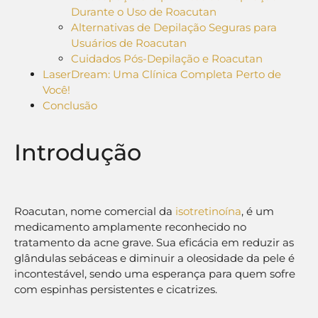
Durante o Uso de Roacutan
Alternativas de Depilação Seguras para
Usuários de Roacutan
Cuidados Pós-Depilação e Roacutan
LaserDream: Uma Clínica Completa Perto de
Você!
Conclusão
Introdução
Roacutan, nome comercial da
isotretinoína
, é um
medicamento amplamente reconhecido no
tratamento da acne grave. Sua eficácia em reduzir as
glândulas sebáceas e diminuir a oleosidade da pele é
incontestável, sendo uma esperança para quem sofre
com espinhas persistentes e cicatrizes.