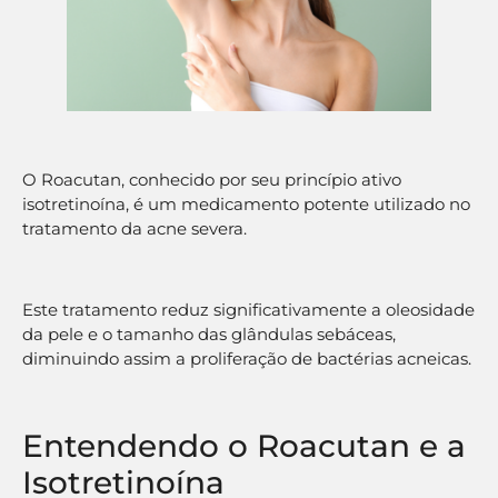
O Roacutan, conhecido por seu princípio ativo
isotretinoína, é um medicamento potente utilizado no
tratamento da acne severa.
Este tratamento reduz significativamente a oleosidade
da pele e o tamanho das glândulas sebáceas,
diminuindo assim a proliferação de bactérias acneicas.
Entendendo o Roacutan e a
Isotretinoína