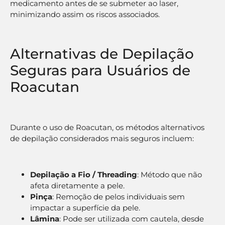
medicamento antes de se submeter ao laser,
minimizando assim os riscos associados.
Alternativas de Depilação
Seguras para Usuários de
Roacutan
Durante o uso de Roacutan, os métodos alternativos
de depilação considerados mais seguros incluem:
Depilação a Fio / Threading
: Método que não
afeta diretamente a pele.
Pinça
: Remoção de pelos individuais sem
impactar a superfície da pele.
Lâmina
: Pode ser utilizada com cautela, desde