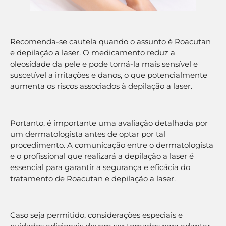
Recomenda-se cautela quando o assunto é Roacutan
e depilação a laser. O medicamento reduz a
oleosidade da pele e pode torná-la mais sensível e
suscetível a irritações e danos, o que potencialmente
aumenta os riscos associados à depilação a laser.
Portanto, é importante uma avaliação detalhada por
um dermatologista antes de optar por tal
procedimento. A comunicação entre o dermatologista
e o profissional que realizará a depilação a laser é
essencial para garantir a segurança e eficácia do
tratamento de Roacutan e depilação a laser.
Caso seja permitido, considerações especiais e