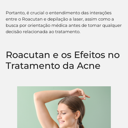
Portanto, é crucial o entendimento das interações
entre o Roacutan e depilação a laser, assim como a
busca por orientação médica antes de tomar qualquer
decisão relacionada ao tratamento.
Roacutan e os Efeitos no
Tratamento da Acne