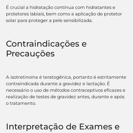
É crucial a hidratação contínua com hidratantes e
protetores labiais, bem como a aplicação de protetor
solar para proteger a pele sensibilizada.
Contraindicações e
Precauções
A isotretinoína é teratogênica, portanto é estritamente
contraindicada durante a gravidez e lactação. É
necessário o uso de métodos contraceptivos eficazes e
realização de testes de gravidez antes, durante e após
o tratamento.
Interpretação de Exames e