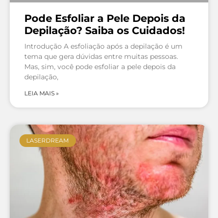
Pode Esfoliar a Pele Depois da
Depilação? Saiba os Cuidados!
Introdução A esfoliação após a depilação é um
tema que gera dúvidas entre muitas pessoas.
Mas, sim, você pode esfoliar a pele depois da
depilação,
LEIA MAIS »
LASERDREAM