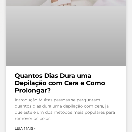
Quantos Dias Dura uma
Depilação com Cera e Como
Prolongar?
Introdução Muitas pessoas se perguntam
quantos dias dura uma depilação com cera, já
que este é um dos métodos mais populares para
remover os pelos
LEIA MAIS »