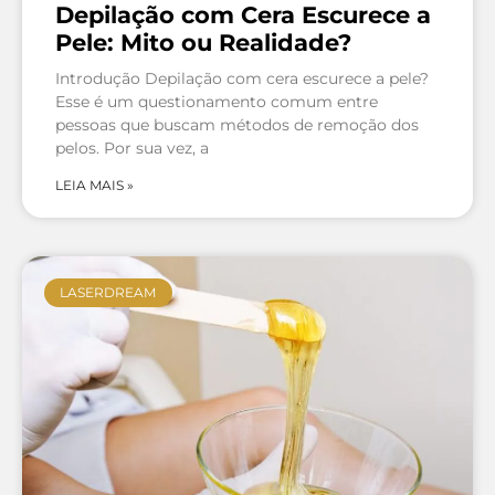
Depilação com Cera Escurece a
Pele: Mito ou Realidade?
Introdução Depilação com cera escurece a pele?
Esse é um questionamento comum entre
pessoas que buscam métodos de remoção dos
pelos. Por sua vez, a
LEIA MAIS »
LASERDREAM