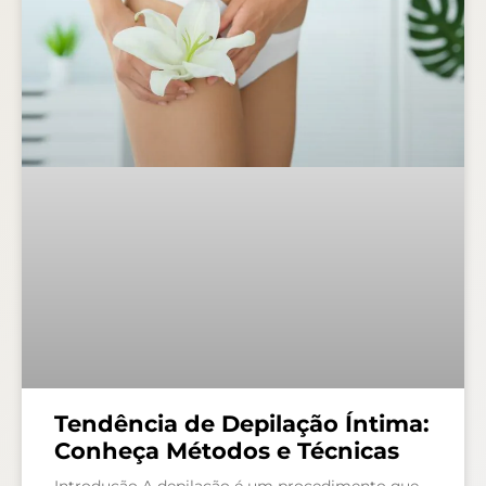
Tendência de Depilação Íntima:
Conheça Métodos e Técnicas