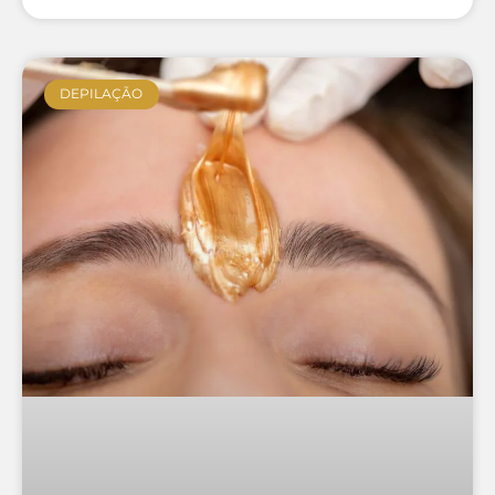
DEPILAÇÃO