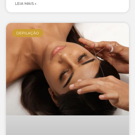
LEIA MAIS »
DEPILAÇÃO