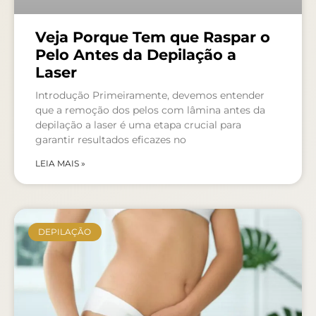
Veja Porque Tem que Raspar o
Pelo Antes da Depilação a
Laser
Introdução Primeiramente, devemos entender
que a remoção dos pelos com lâmina antes da
depilação a laser é uma etapa crucial para
garantir resultados eficazes no
LEIA MAIS »
DEPILAÇÃO