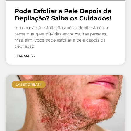
Pode Esfoliar a Pele Depois da
Depilação? Saiba os Cuidados!
Introdução A esfoliação após a depilação é um
tema que gera dúvidas entre muitas pessoas.
Mas, sim, você pode esfoliar a pele depois da
depilação,
LEIA MAIS »
LASERDREAM