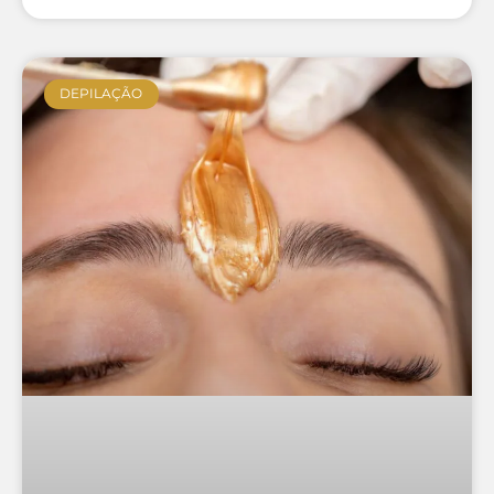
DEPILAÇÃO