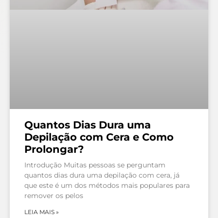
Quantos Dias Dura uma
Depilação com Cera e Como
Prolongar?
Introdução Muitas pessoas se perguntam
quantos dias dura uma depilação com cera, já
que este é um dos métodos mais populares para
remover os pelos
LEIA MAIS »