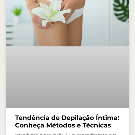
Tendência de Depilação Íntima:
Conheça Métodos e Técnicas