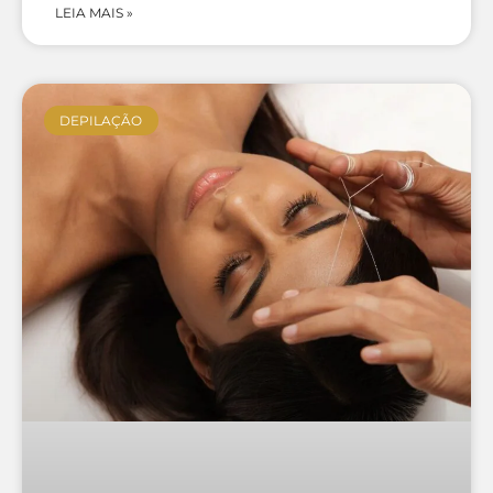
LEIA MAIS »
DEPILAÇÃO