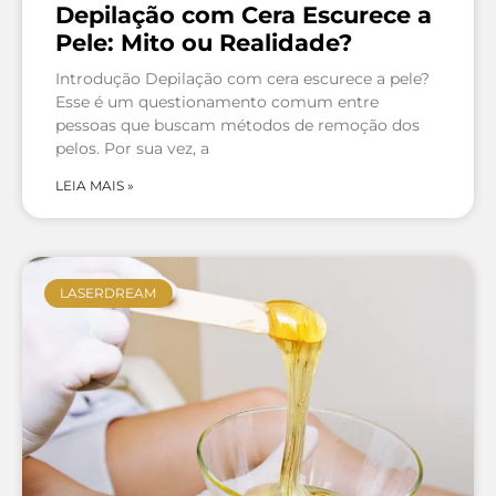
Depilação com Cera Escurece a
Pele: Mito ou Realidade?
Introdução Depilação com cera escurece a pele?
Esse é um questionamento comum entre
pessoas que buscam métodos de remoção dos
pelos. Por sua vez, a
LEIA MAIS »
LASERDREAM