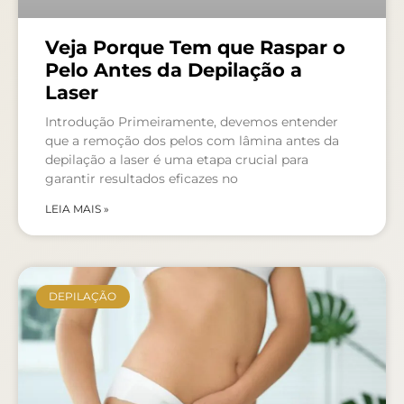
Veja Porque Tem que Raspar o
Pelo Antes da Depilação a
Laser
Introdução Primeiramente, devemos entender
que a remoção dos pelos com lâmina antes da
depilação a laser é uma etapa crucial para
garantir resultados eficazes no
LEIA MAIS »
DEPILAÇÃO