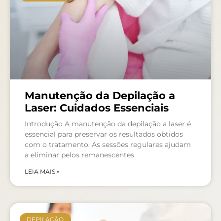
Manutenção da Depilação a
Laser: Cuidados Essenciais
Introdução A manutenção da depilação a laser é
essencial para preservar os resultados obtidos
com o tratamento. As sessões regulares ajudam
a eliminar pelos remanescentes
LEIA MAIS »
DEPILAÇÃO