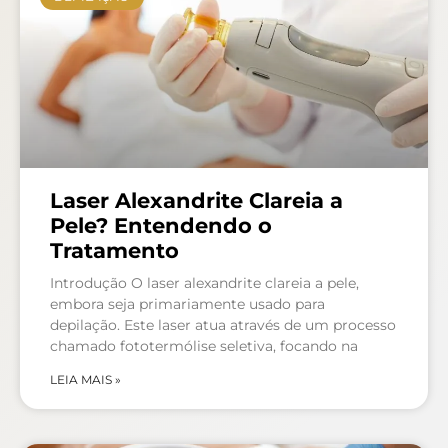
Laser Alexandrite Clareia a
Pele? Entendendo o
Tratamento
Introdução O laser alexandrite clareia a pele,
embora seja primariamente usado para
depilação. Este laser atua através de um processo
chamado fototermólise seletiva, focando na
LEIA MAIS »