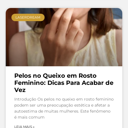
LASERDREAM
Pelos no Queixo em Rosto
Feminino: Dicas Para Acabar de
Vez
Introdução Os pelos no queixo em rosto feminino
podem ser uma preocupação estética e afetar a
autoestima de muitas mulheres. Este fenômeno
é mais comum
LEIA MAIS »