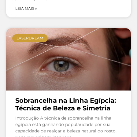
LEIA MAIS »
LASERDREAM
Sobrancelha na Linha Egípcia:
Técnica de Beleza e Simetria
Introdução A técnica de sobrancelha na linha
egípcia está ganhando popularidade por sua
capacidade de realçar a beleza natural do rosto.