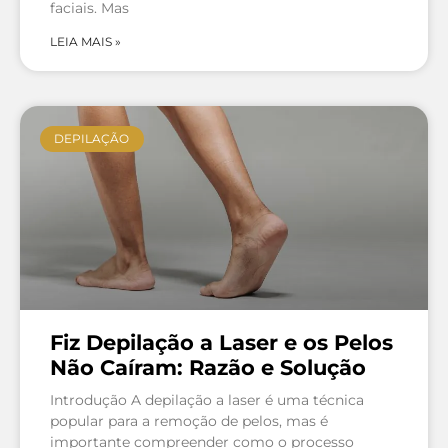
faciais. Mas
LEIA MAIS »
DEPILAÇÃO
Fiz Depilação a Laser e os Pelos
Não Caíram: Razão e Solução
Introdução A depilação a laser é uma técnica
popular para a remoção de pelos, mas é
importante compreender como o processo