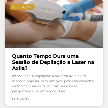
DEPILAÇÃO
Quanto Tempo Dura uma
Sessão de Depilação a Laser na
Axila?
Introdução A depilação a laser na axila é um
método popular para remover pelos indesejados
de forma duradoura. Muitas pessoas se
perguntam quanto tempo dura
LEIA MAIS »