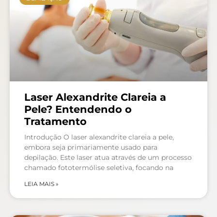
Laser Alexandrite Clareia a
Pele? Entendendo o
Tratamento
Introdução O laser alexandrite clareia a pele,
embora seja primariamente usado para
depilação. Este laser atua através de um processo
chamado fototermólise seletiva, focando na
LEIA MAIS »