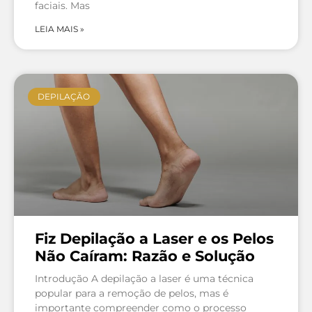
faciais. Mas
LEIA MAIS »
DEPILAÇÃO
Fiz Depilação a Laser e os Pelos
Não Caíram: Razão e Solução
Introdução A depilação a laser é uma técnica
popular para a remoção de pelos, mas é
importante compreender como o processo