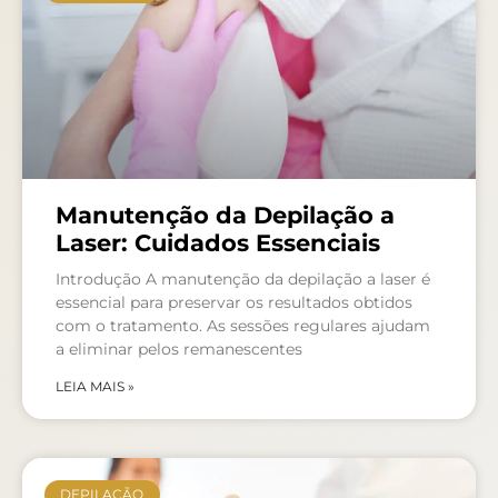
Manutenção da Depilação a
Laser: Cuidados Essenciais
Introdução A manutenção da depilação a laser é
essencial para preservar os resultados obtidos
com o tratamento. As sessões regulares ajudam
a eliminar pelos remanescentes
LEIA MAIS »
DEPILAÇÃO