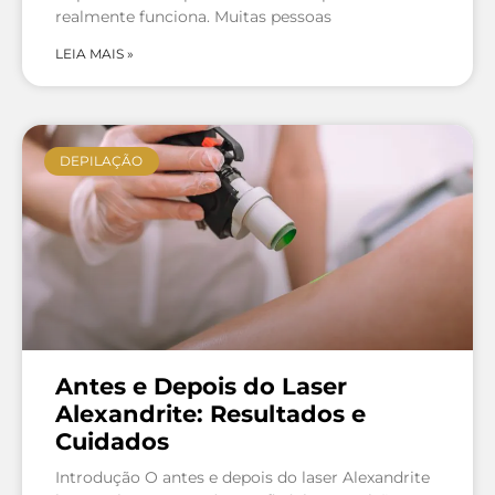
realmente funciona. Muitas pessoas
LEIA MAIS »
DEPILAÇÃO
Antes e Depois do Laser
Alexandrite: Resultados e
Cuidados
Introdução O antes e depois do laser Alexandrite