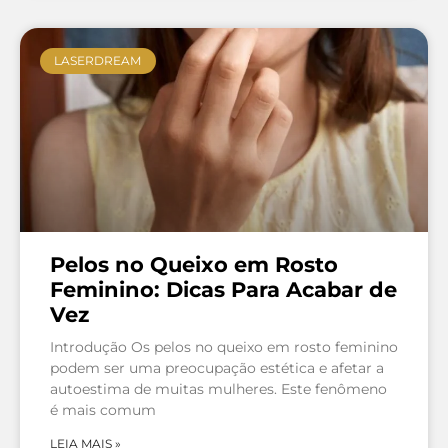
LASERDREAM
Pelos no Queixo em Rosto
Feminino: Dicas Para Acabar de
Vez
Introdução Os pelos no queixo em rosto feminino
podem ser uma preocupação estética e afetar a
autoestima de muitas mulheres. Este fenômeno
é mais comum
LEIA MAIS »