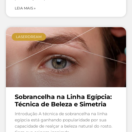
LEIA MAIS »
LASERDREAM
Sobrancelha na Linha Egípcia:
Técnica de Beleza e Simetria
Introdução A técnica de sobrancelha na linha
egípcia está ganhando popularidade por sua
capacidade de realçar a beleza natural do rosto.