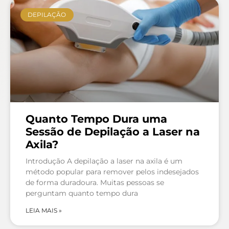
DEPILAÇÃO
Quanto Tempo Dura uma
Sessão de Depilação a Laser na
Axila?
Introdução A depilação a laser na axila é um
método popular para remover pelos indesejados
de forma duradoura. Muitas pessoas se
perguntam quanto tempo dura
LEIA MAIS »