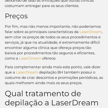
deixando de lado as limitações que outras clínicas
costumam entregar para os seus clientes.
Preços
Por fim, mas não menos importante, não poderíamos
falar sobre as principais características da
LaserDream
,
sem citar os preços de todos os seus procedimentos e
serviços, já que na atualidade, é extremamente difícil
encontrar alguma clínica que ofereça preços tão
baixos por procedimentos tão seguros e eficientes,
como a
LaserDream
oferece.
Para complementar ainda mais este ponto, vale dizer
que a
LaserDream
depilação BH também possui o
costume de criar descontos e promoções periódicas, as
quais melhoram ainda mais os seus preços.
Qual tratamento de
depilação a LaserDream