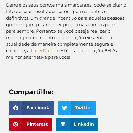
Dentre os seus pontos mais marcantes, pode-se citar o
fato de seus resultados serem permanentes e
definitivos, um grande incentivo para aquelas pessoas
que desejam parar de ter problemas com os pelos
para sempre. Portanto, se você deseja realizar o
melhor procedimento de depilação existente na
atualidade de maneira completamente segura e
eficiente, a
LaserDream
estética e depilação BH é a
melhor alternativa para você!
Compartilhe:
Facebook
Twitter
Pinterest
LinkedIn