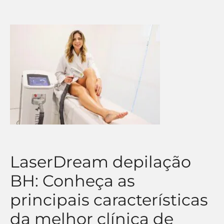
LaserDream depilação
BH: Conheça as
principais características
da melhor clínica de