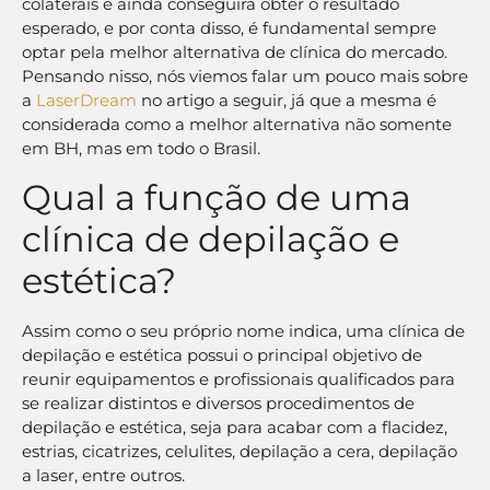
colaterais e ainda conseguirá obter o resultado
esperado, e por conta disso, é fundamental sempre
optar pela melhor alternativa de clínica do mercado.
Pensando nisso, nós viemos falar um pouco mais sobre
a
LaserDream
no artigo a seguir, já que a mesma é
considerada como a melhor alternativa não somente
em BH, mas em todo o Brasil.
Qual a função de uma
clínica de depilação e
estética?
Assim como o seu próprio nome indica, uma clínica de
depilação e estética possui o principal objetivo de
reunir equipamentos e profissionais qualificados para
se realizar distintos e diversos procedimentos de
depilação e estética, seja para acabar com a flacidez,
estrias, cicatrizes, celulites, depilação a cera, depilação
a laser, entre outros.