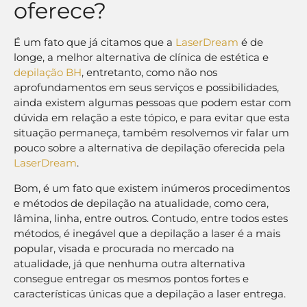
oferece?
É um fato que já citamos que a
LaserDream
é de
longe, a melhor alternativa de clínica de estética e
depilação BH
, entretanto, como não nos
aprofundamentos em seus serviços e possibilidades,
ainda existem algumas pessoas que podem estar com
dúvida em relação a este tópico, e para evitar que esta
situação permaneça, também resolvemos vir falar um
pouco sobre a alternativa de depilação oferecida pela
LaserDream
.
Bom, é um fato que existem inúmeros procedimentos
e métodos de depilação na atualidade, como cera,
lâmina, linha, entre outros. Contudo, entre todos estes
métodos, é inegável que a depilação a laser é a mais
popular, visada e procurada no mercado na
atualidade, já que nenhuma outra alternativa
consegue entregar os mesmos pontos fortes e
características únicas que a depilação a laser entrega.