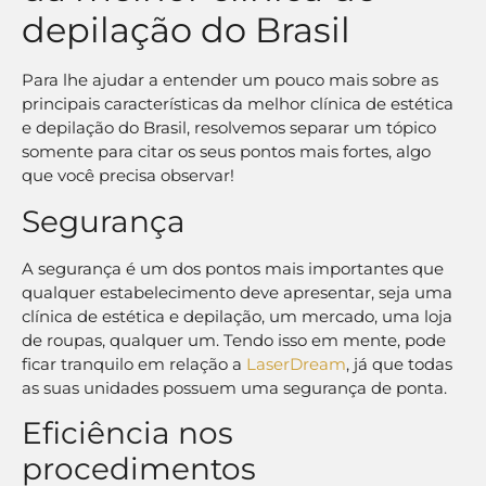
depilação do Brasil
Para lhe ajudar a entender um pouco mais sobre as
principais características da melhor clínica de estética
e depilação do Brasil, resolvemos separar um tópico
somente para citar os seus pontos mais fortes, algo
que você precisa observar!
Segurança
A segurança é um dos pontos mais importantes que
qualquer estabelecimento deve apresentar, seja uma
clínica de estética e depilação, um mercado, uma loja
de roupas, qualquer um. Tendo isso em mente, pode
ficar tranquilo em relação a
LaserDream
, já que todas
as suas unidades possuem uma segurança de ponta.
Eficiência nos
procedimentos