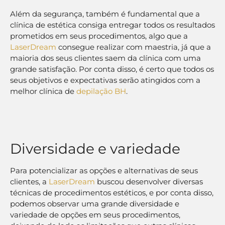
Além da segurança, também é fundamental que a
clínica de estética consiga entregar todos os resultados
prometidos em seus procedimentos, algo que a
LaserDream
consegue realizar com maestria, já que a
maioria dos seus clientes saem da clínica com uma
grande satisfação. Por conta disso, é certo que todos os
seus objetivos e expectativas serão atingidos com a
melhor clínica de
depilação BH
.
Diversidade e variedade
Para potencializar as opções e alternativas de seus
clientes, a
LaserDream
buscou desenvolver diversas
técnicas de procedimentos estéticos, e por conta disso,
podemos observar uma grande diversidade e
variedade de opções em seus procedimentos,