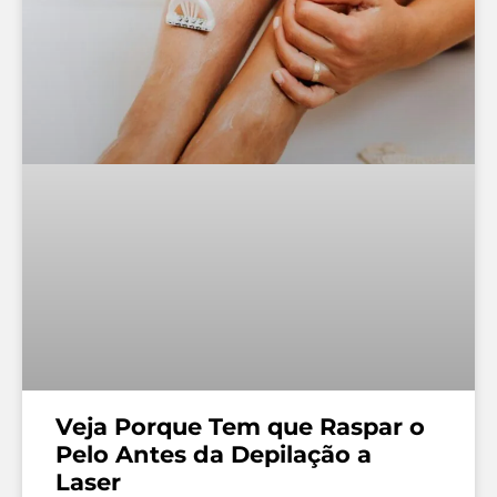
Veja Porque Tem que Raspar o
Pelo Antes da Depilação a
Laser