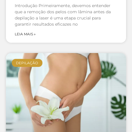
Introdução Primeiramente, devemos entender
que a remoção dos pelos com lâmina antes da
depilação a laser é uma etapa crucial para
garantir resultados eficazes no
LEIA MAIS »
DEPILAÇÃO