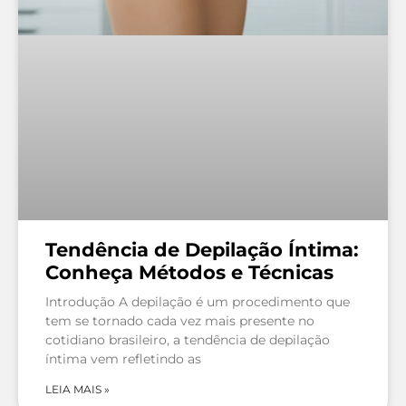
Tendência de Depilação Íntima:
Conheça Métodos e Técnicas
Introdução A depilação é um procedimento que
tem se tornado cada vez mais presente no
cotidiano brasileiro, a tendência de depilação
íntima vem refletindo as
LEIA MAIS »