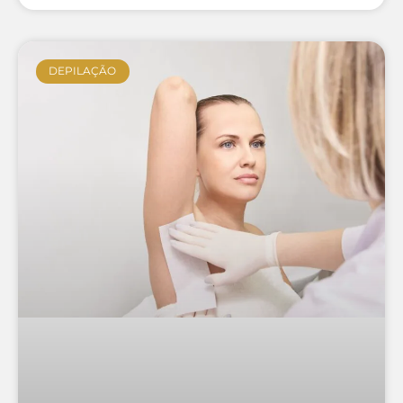
DEPILAÇÃO