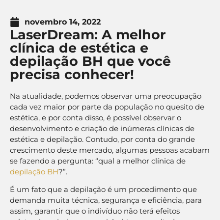
novembro 14, 2022
LaserDream: A melhor
clínica de estética e
depilação BH que você
precisa conhecer!
Na atualidade, podemos observar uma preocupação
cada vez maior por parte da população no quesito de
estética, e por conta disso, é possível observar o
desenvolvimento e criação de inúmeras clínicas de
estética e depilação. Contudo, por conta do grande
crescimento deste mercado, algumas pessoas acabam
se fazendo a pergunta: “qual a melhor clínica de
depilação BH
?”.
É um fato que a depilação é um procedimento que
demanda muita técnica, segurança e eficiência, para
assim, garantir que o indivíduo não terá efeitos