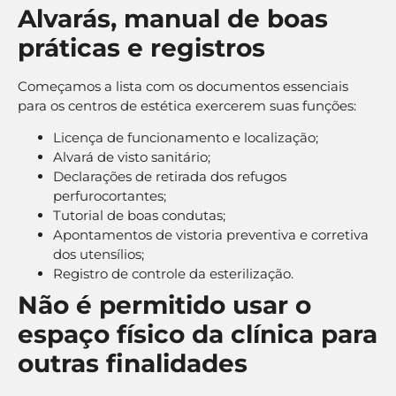
Alvarás, manual de boas
práticas e registros
Começamos a lista com os documentos essenciais
para os centros de estética exercerem suas funções:
Licença de funcionamento e localização;
Alvará de visto sanitário;
Declarações de retirada dos refugos
perfurocortantes;
Tutorial de boas condutas;
Apontamentos de vistoria preventiva e corretiva
dos utensílios;
Registro de controle da esterilização.
Não é permitido usar o
espaço físico da clínica para
outras finalidades