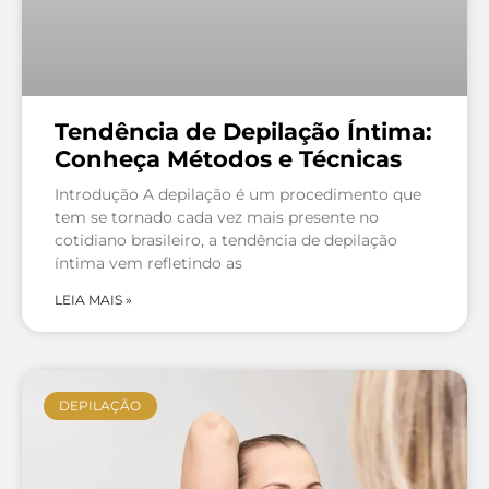
Tendência de Depilação Íntima:
Conheça Métodos e Técnicas
Introdução A depilação é um procedimento que
tem se tornado cada vez mais presente no
cotidiano brasileiro, a tendência de depilação
íntima vem refletindo as
LEIA MAIS »
DEPILAÇÃO