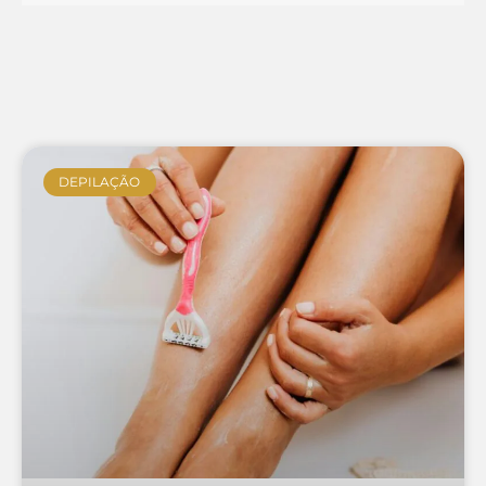
DEPILAÇÃO