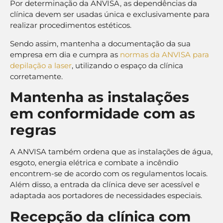
Por determinação da ANVISA, as dependências da
clínica devem ser usadas única e exclusivamente para
realizar procedimentos estéticos.
Sendo assim, mantenha a documentação da sua
empresa em dia e cumpra as
normas da ANVISA para
depilação a laser
, utilizando o espaço da clínica
corretamente.
Mantenha as instalações
em conformidade com as
regras
A ANVISA também ordena que as instalações de água,
esgoto, energia elétrica e combate a incêndio
encontrem-se de acordo com os regulamentos locais.
Além disso, a entrada da clínica deve ser acessível e
adaptada aos portadores de necessidades especiais.
Recepção da clínica com