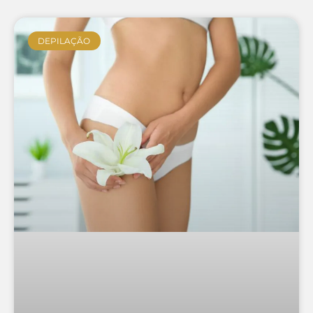
DEPILAÇÃO