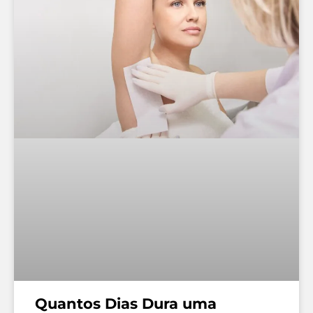
Quantos Dias Dura uma