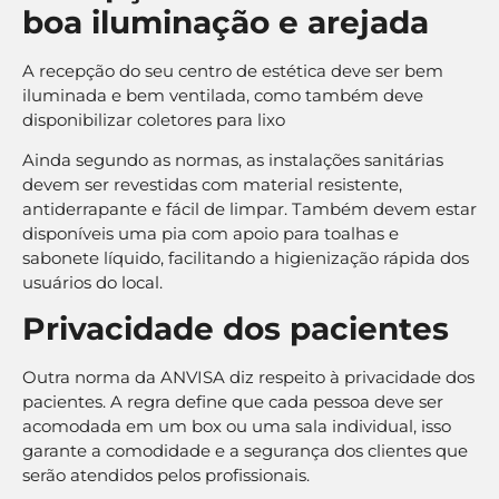
boa iluminação e arejada
A recepção do seu centro de estética deve ser bem
iluminada e bem ventilada, como também deve
disponibilizar coletores para lixo
Ainda segundo as normas, as instalações sanitárias
devem ser revestidas com material resistente,
antiderrapante e fácil de limpar. Também devem estar
disponíveis uma pia com apoio para toalhas e
sabonete líquido, facilitando a higienização rápida dos
usuários do local.
Privacidade dos pacientes
Outra norma da ANVISA diz respeito à privacidade dos
pacientes. A regra define que cada pessoa deve ser
acomodada em um box ou uma sala individual, isso
garante a comodidade e a segurança dos clientes que
serão atendidos pelos profissionais.