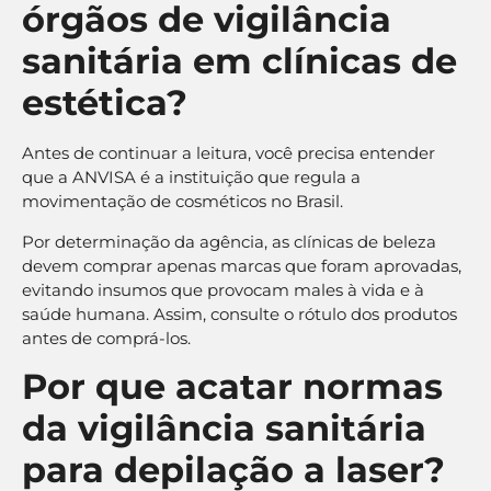
órgãos de vigilância
sanitária em clínicas de
estética?
Antes de continuar a leitura, você precisa entender
que a ANVISA é a instituição que regula a
movimentação de cosméticos no Brasil.
Por determinação da agência, as clínicas de beleza
devem comprar apenas marcas que foram aprovadas,
evitando insumos que provocam males à vida e à
saúde humana. Assim, consulte o rótulo dos produtos
antes de comprá-los.
Por que acatar normas
da vigilância sanitária
para depilação a laser?