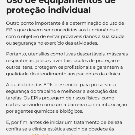
proteção individual
Outro ponto importante é a determinação do uso de
EPIs que devem ser concedidos aos funcionários e
com o objetivo de evitar prováveis danos à sua saúde
ou segurança no exercício das atividades.
Portanto, utensílios como luvas descartáveis, máscaras
respiratórias, jalecos, aventais, óculos de proteção e
outros itens, protegem os profissionais e garantem a
qualidade do atendimento aos pacientes da clínica.
A qualidade dos EPIs é essencial para preservar a
segurança do trabalho e melhorar a execução das
tarefas. Os EPIs protegem de riscos físicos, como
cortes, servindo como uma barreira contra intoxicação
por agentes químicos e biológicos.
E, por fim, antes de iniciar um tratamento de beleza
confira se a clínica estética escolhida obedece às