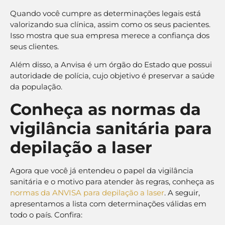
Quando você cumpre as determinações legais está
valorizando sua clínica, assim como os seus pacientes.
Isso mostra que sua empresa merece a confiança dos
seus clientes.
Além disso, a Anvisa é um órgão do Estado que possui
autoridade de polícia, cujo objetivo é preservar a saúde
da população.
Conheça as normas da
vigilância sanitária para
depilação a laser
Agora que você já entendeu o papel da vigilância
sanitária e o motivo para atender às regras, conheça as
normas da ANVISA para depilação a laser
. A seguir,
apresentamos a lista com determinações válidas em
todo o país. Confira: