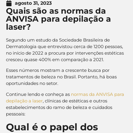
agosto 31, 2023
Quais são as normas da
ANVISA para depilação a
laser?
Segundo um estudo da Sociedade Brasileira de
Dermatologia que entrevistou cerca de 1200 pessoas,
no início de 2022 a procura por intervenções estéticas
cresceu quase 400% em comparação a 2021.
Esses números mostram a crescente busca por
tratamentos de beleza no Brasil. Portanto, há boas
oportunidades no setor.
Continue lendo e conheça as
normas da ANVISA para
depilação a laser
, clínicas de estéticas e outros
estabelecimentos do ramo de beleza e cuidados
pessoais:
Qual é o papel dos