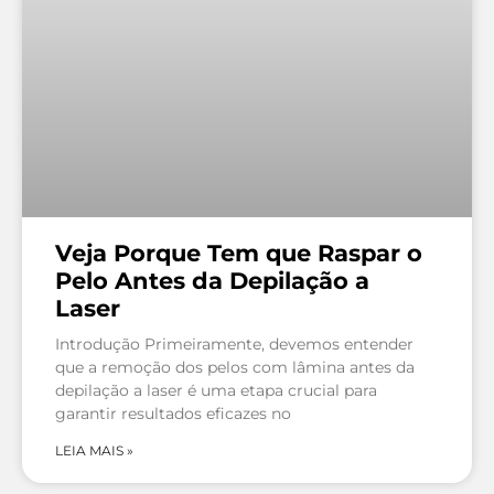
Veja Porque Tem que Raspar o
Pelo Antes da Depilação a
Laser
Introdução Primeiramente, devemos entender
que a remoção dos pelos com lâmina antes da
depilação a laser é uma etapa crucial para
garantir resultados eficazes no
LEIA MAIS »