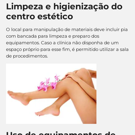
Limpeza e higienização do
centro estético
O local para manipulação de materiais deve incluir pia
com bancada para limpeza e preparo dos
equipamentos. Caso a clínica não disponha de um
espaço próprio para esse fim, é permitido utilizar a sala
de procedimentos.
Uso de equipamentos de