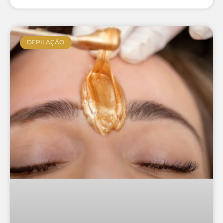
DEPILAÇÃO