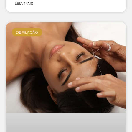
LEIA MAIS »
DEPILAÇÃO