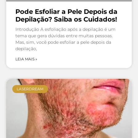
Pode Esfoliar a Pele Depois da
Depilação? Saiba os Cuidados!
Introdução A esfoliação após a depilação é um
tema que gera dúvidas entre muitas pessoas.
Mas, sim, você pode esfoliar a pele depois da
depilação,
LEIA MAIS »
LASERDREAM