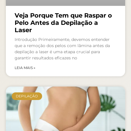
Veja Porque Tem que Raspar o
Pelo Antes da Depilação a
Laser
Introdução Primeiramente, devemos entender
que a remoção dos pelos com lâmina antes da
depilação a laser é uma etapa crucial para
garantir resultados eficazes no
LEIA MAIS »
DEPILAÇÃO