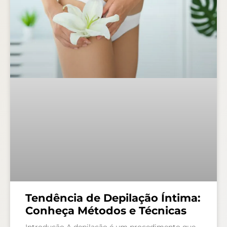
Tendência de Depilação Íntima:
Conheça Métodos e Técnicas