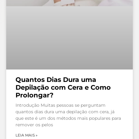
Quantos Dias Dura uma
Depilação com Cera e Como
Prolongar?
Introdução Muitas pessoas se perguntam
quantos dias dura uma depilação com cera, já
que este é um dos métodos mais populares para
remover os pelos
LEIA MAIS »