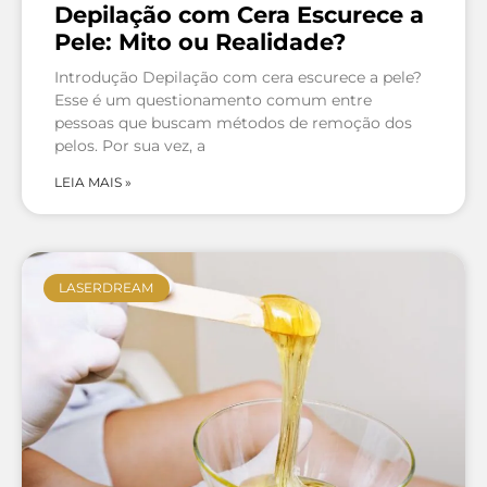
Depilação com Cera Escurece a
Pele: Mito ou Realidade?
Introdução Depilação com cera escurece a pele?
Esse é um questionamento comum entre
pessoas que buscam métodos de remoção dos
pelos. Por sua vez, a
LEIA MAIS »
LASERDREAM