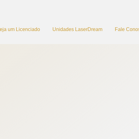
eja um Licenciado
Unidades LaserDream
Fale Cono