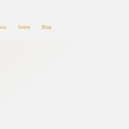
sco
Sobre
Blog