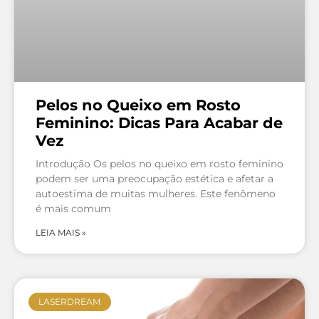
Pelos no Queixo em Rosto
Feminino: Dicas Para Acabar de
Vez
Introdução Os pelos no queixo em rosto feminino
podem ser uma preocupação estética e afetar a
autoestima de muitas mulheres. Este fenômeno
é mais comum
LEIA MAIS »
LASERDREAM