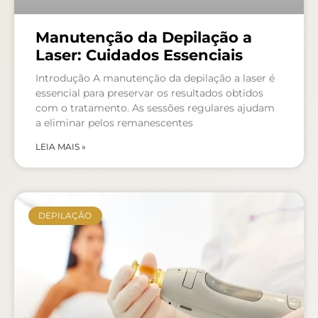
Manutenção da Depilação a
Laser: Cuidados Essenciais
Introdução A manutenção da depilação a laser é
essencial para preservar os resultados obtidos
com o tratamento. As sessões regulares ajudam
a eliminar pelos remanescentes
LEIA MAIS »
DEPILAÇÃO