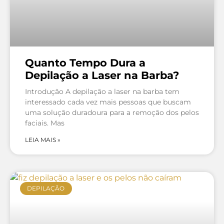
Quanto Tempo Dura a
Depilação a Laser na Barba?
Introdução A depilação a laser na barba tem
interessado cada vez mais pessoas que buscam
uma solução duradoura para a remoção dos pelos
faciais. Mas
LEIA MAIS »
DEPILAÇÃO