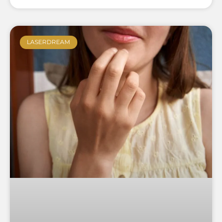
LASERDREAM