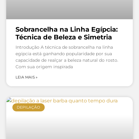
Sobrancelha na Linha Egípcia:
Técnica de Beleza e Simetria
Introdução A técnica de sobrancelha na linha
egípcia está ganhando popularidade por sua
capacidade de realçar a beleza natural do rosto.
Com sua origem inspirada
LEIA MAIS »
DEPILAÇÃO