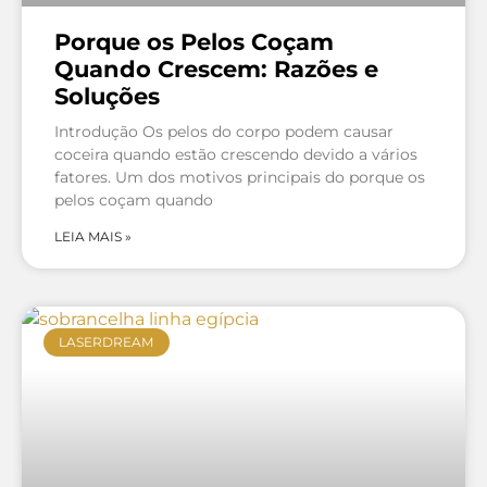
Porque os Pelos Coçam
Quando Crescem: Razões e
Soluções
Introdução Os pelos do corpo podem causar
coceira quando estão crescendo devido a vários
fatores. Um dos motivos principais do porque os
pelos coçam quando
LEIA MAIS »
LASERDREAM