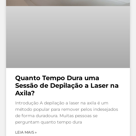
Quanto Tempo Dura uma
Sessão de Depilação a Laser na
Axila?
Introdução A depilação a laser na axila é um
método popular para remover pelos indesejados
de forma duradoura. Muitas pessoas se
perguntam quanto tempo dura
LEIA MAIS »