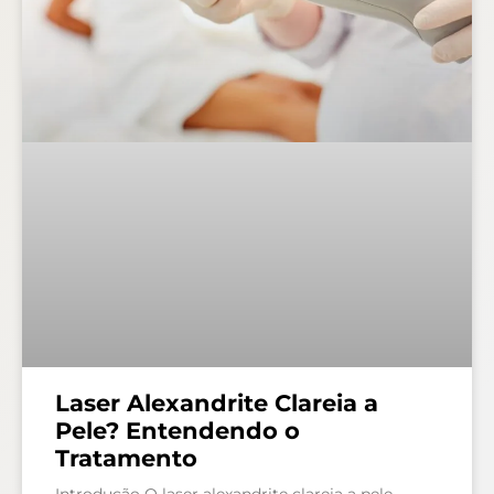
Laser Alexandrite Clareia a
Pele? Entendendo o
Tratamento