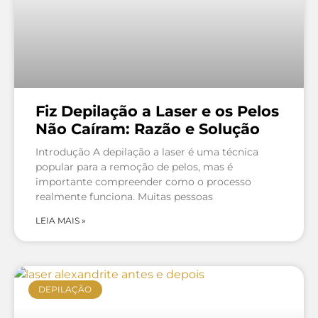
Fiz Depilação a Laser e os Pelos
Não Caíram: Razão e Solução
Introdução A depilação a laser é uma técnica
popular para a remoção de pelos, mas é
importante compreender como o processo
realmente funciona. Muitas pessoas
LEIA MAIS »
DEPILAÇÃO