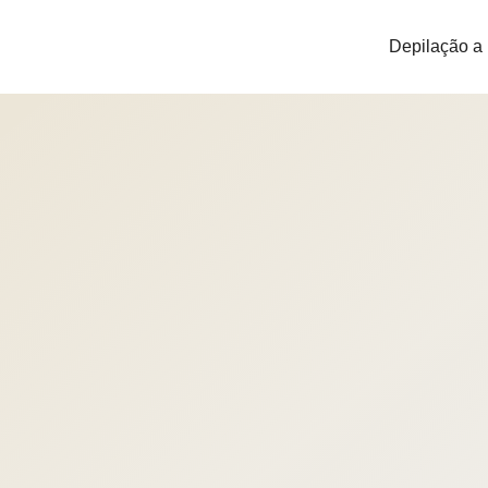
Depilação a 