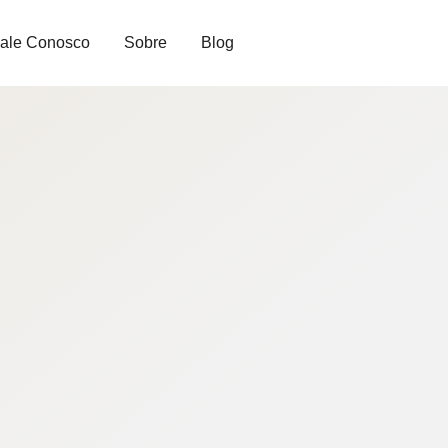
ale Conosco
Sobre
Blog